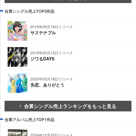
合算シングル売上TOP3作品
2019年09月18日リリース
サステナブル
2019年03月13日リリース
ジワるDAYS
2020年03月18日リリース
失恋、ありがとう
合算シングル売上ランキングをもっと見る
合算アルバム売上TOP1作品
2024年12月25日リリース