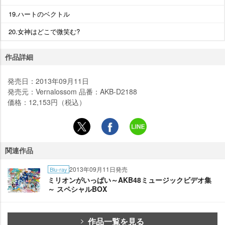
19.ハートのベクトル
20.女神はどこで微笑む?
作品詳細
発売日：2013年09月11日
発売元：Vernalossom 品番：AKB-D2188
価格：12,153円（税込）
関連作品
2013年09月11日発売
Blu-ray
ミリオンがいっぱい～AKB48ミュージックビデオ集
～ スペシャルBOX
作品一覧を見る