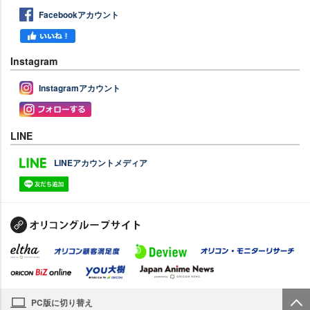
Facebookアカウント
Instagram
Instagramアカウント
LINE
LINEアカウントメディア
PC版に切り替え