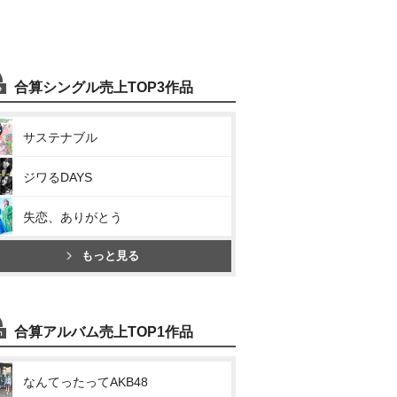
合算シングル売上TOP3作品
サステナブル
ジワるDAYS
失恋、ありがとう
もっと見る
合算アルバム売上TOP1作品
なんてったってAKB48