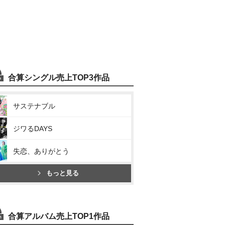
合算シングル売上TOP3作品
サステナブル
ジワるDAYS
失恋、ありがとう
もっと見る
合算アルバム売上TOP1作品