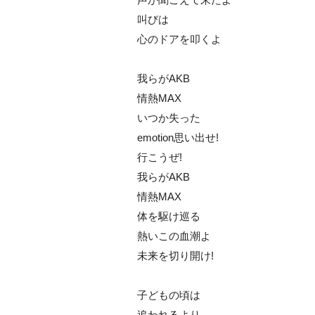
叫びは
心のドアを叩くよ
我らがAKB
情熱MAX
いつか失った
emotion思い出せ!
行こうぜ!
我らがAKB
情熱MAX
体を駆け巡る
熱いこの血潮よ
未来を切り開け!
子どもの頃は
追われるより