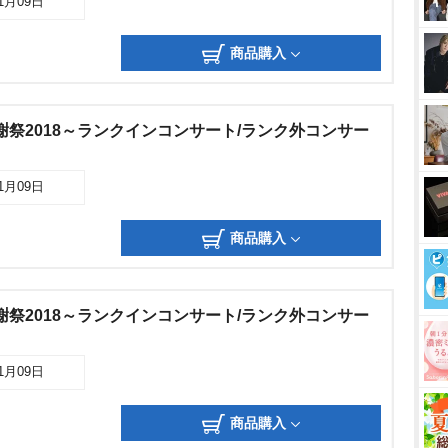
01月09日
商品購入
感謝祭2018～ランクインコンサート/ランク外コンサー
01月09日
商品購入
感謝祭2018～ランクインコンサート/ランク外コンサー
01月09日
商品購入