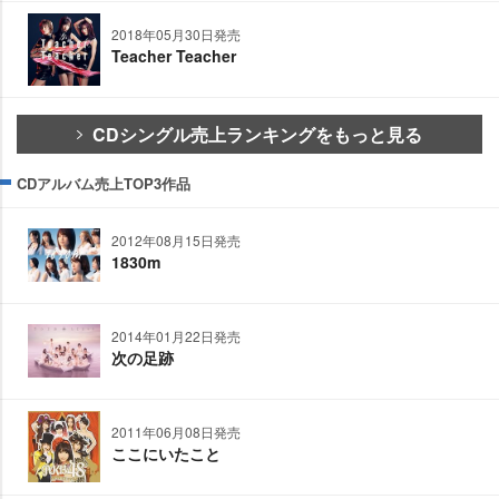
2018年05月30日発売
Teacher Teacher
CDシングル売上ランキングをもっと見る
CDアルバム売上TOP3作品
2012年08月15日発売
1830m
2014年01月22日発売
次の足跡
2011年06月08日発売
ここにいたこと