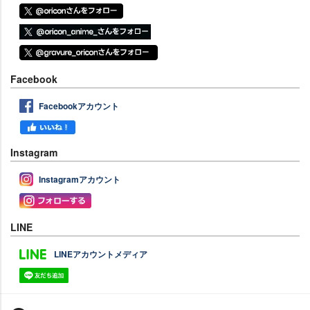
Facebook
Facebookアカウント
Instagram
Instagramアカウント
LINE
LINEアカウントメディア