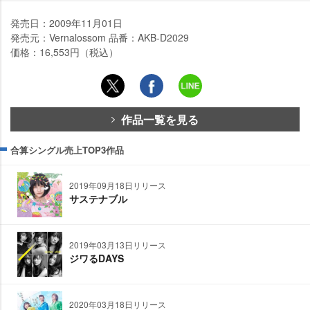
発売日：2009年11月01日
発売元：Vernalossom 品番：AKB-D2029
価格：16,553円（税込）
作品一覧を見る
合算シングル売上TOP3作品
2019年09月18日リリース
サステナブル
2019年03月13日リリース
ジワるDAYS
2020年03月18日リリース