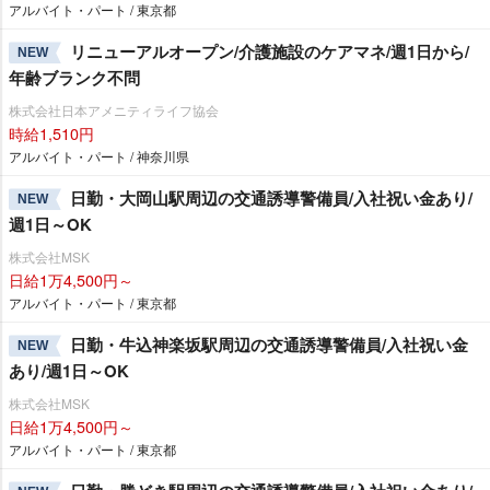
アルバイト・パート / 東京都
リニューアルオープン/介護施設のケアマネ/週1日から/
NEW
年齢ブランク不問
株式会社日本アメニティライフ協会
時給1,510円
アルバイト・パート / 神奈川県
日勤・大岡山駅周辺の交通誘導警備員/入社祝い金あり/
NEW
週1日～OK
株式会社MSK
日給1万4,500円～
アルバイト・パート / 東京都
日勤・牛込神楽坂駅周辺の交通誘導警備員/入社祝い金
NEW
あり/週1日～OK
株式会社MSK
日給1万4,500円～
アルバイト・パート / 東京都