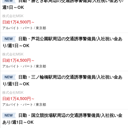
日勤・勝どき駅周辺の交通誘導警備員/入社祝い金あり/
NEW
週1日～OK
株式会社MSK
日給1万4,500円～
アルバイト・パート / 東京都
日勤・芦花公園駅周辺の交通誘導警備員/入社祝い金あ
NEW
り/週1日～OK
株式会社MSK
日給1万4,500円～
アルバイト・パート / 東京都
日勤・三ノ輪橋駅周辺の交通誘導警備員/入社祝い金あ
NEW
り/週1日～OK
株式会社MSK
日給1万4,500円～
アルバイト・パート / 東京都
日勤・国立競技場駅周辺の交通誘導警備員/入社祝い金
NEW
あり/週1日～OK