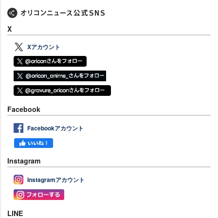
X
Xアカウント
Facebook
Facebookアカウント
Instagram
Instagramアカウント
LINE