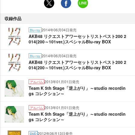
収録作品
2014年06月04日発売
Blu-ray
AKB48 リクエストアワーセットリストベスト200 2
014(200～101ver.)スペシャルBlu-ray BOX
2014年06月04日発売
Blu-ray
AKB48 リクエストアワーセットリストベスト200 2
014(200～101ver.)スペシャルBlu-ray BOX
2013年01月01日発売
アルバム
Team K 5th Stage「逆上がり」～studio recordin
gs コレクション～
2013年01月01日発売
アルバム
Team K 5th Stage「逆上がり」～studio recordin
gs コレクション～
2012年06月13日発売
DVD