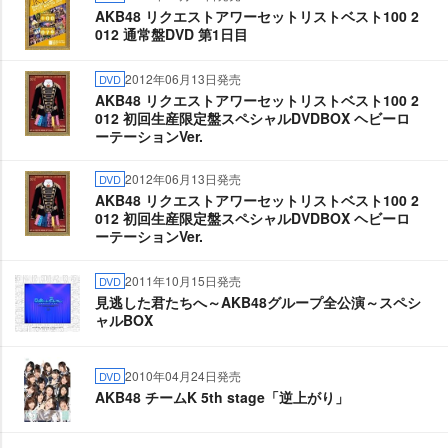
AKB48 リクエストアワーセットリストベスト100 2
012 通常盤DVD 第1日目
2012年06月13日発売
DVD
AKB48 リクエストアワーセットリストベスト100 2
012 初回生産限定盤スペシャルDVDBOX ヘビーロ
ーテーションVer.
2012年06月13日発売
DVD
AKB48 リクエストアワーセットリストベスト100 2
012 初回生産限定盤スペシャルDVDBOX ヘビーロ
ーテーションVer.
2011年10月15日発売
DVD
見逃した君たちへ～AKB48グループ全公演～スペシ
ャルBOX
2010年04月24日発売
DVD
AKB48 チームK 5th stage「逆上がり」