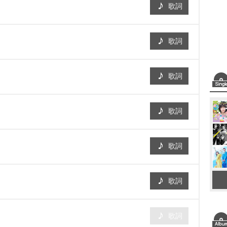
歌詞
歌詞
歌詞
歌詞
歌詞
歌詞
歌詞