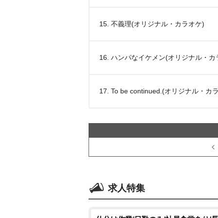
15. 不義理(オリジナル・カラオケ)
16. ハンパなイケメン(オリジナル・カ
17. To be continued.(オリジナル・
求人特集