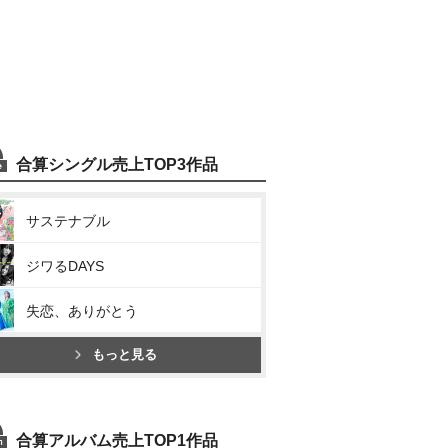
合算シングル売上TOP3作品
サステナブル
ジワるDAYS
失恋、ありがとう
もっと見る
合算アルバム売上TOP1作品