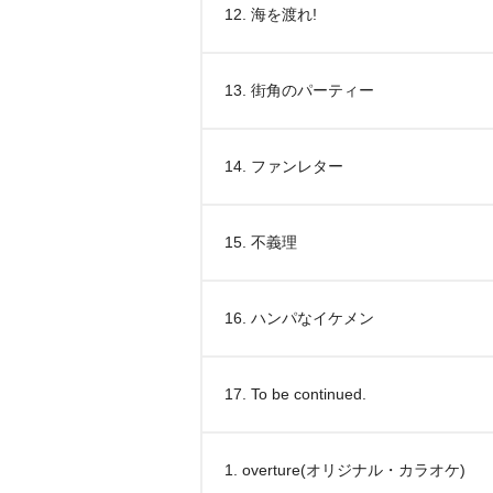
12. 海を渡れ!
13. 街角のパーティー
14. ファンレター
15. 不義理
16. ハンパなイケメン
17. To be continued.
1. overture(オリジナル・カラオケ)