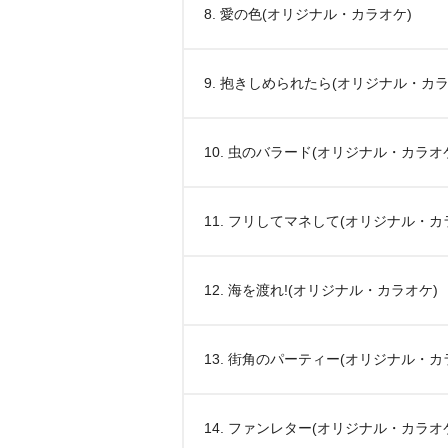
8. 愛の色(オリジナル・カラオケ)
9. 抱きしめられたら(オリジナル・カラ
10. 虫のバラード(オリジナル・カラオ
11. フリしてマネして(オリジナル・カ
12. 海を渡れ!(オリジナル・カラオケ)
13. 街角のパーティー(オリジナル・カ
14. ファンレター(オリジナル・カラオ