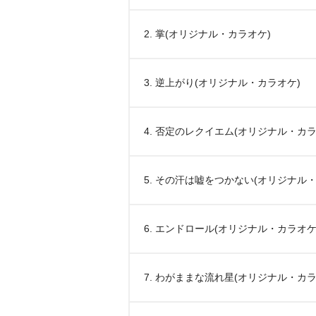
2. 掌(オリジナル・カラオケ)
3. 逆上がり(オリジナル・カラオケ)
4. 否定のレクイエム(オリジナル・カラ
5. その汗は嘘をつかない(オリジナル
6. エンドロール(オリジナル・カラオケ
7. わがままな流れ星(オリジナル・カラ