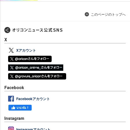
このページのトップへ
X
Xアカウント
Facebook
Facebookアカウント
Instagram
Instagramアカウント