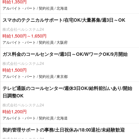
時給1,350円
アルバイト・パート / 契約社員 / 北海道
スマホのテクニカルサポート/在宅OK/大量募集/週3日～OK
株式会社ベルシステム24
時給1,500円～1,650円
アルバイト・パート / 契約社員 / 大阪府
ガス料金のコールセンター/週3日～OK/WワークOK/9月開始
株式会社ベルシステム24
時給1,500円
アルバイト・パート / 契約社員 / 東京都
テレビ通販のコールセンター/週休3日OK/給料前払いあり/開始
日調整OK
株式会社ベルシステム24
時給1,200円
アルバイト・パート / 契約社員 / 北海道
契約管理サポートの事務/土日祝休み/18:00退社/未経験歓迎
株式会社ベルシステム24