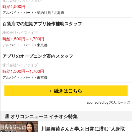
時給1,500円
アルバイト・パート / 契約社員 / 北海道
百貨店での短期アプリ操作補助スタッフ
株式会社ハイファイブ
時給1,500円～1,700円
アルバイト・パート / 東京都
アプリのオープニング案内スタッフ
株式会社ハイファイブ
時給1,500円～1,700円
アルバイト・パート / 東京都
続きはこちら
sponsored by 求人ボックス
オリコンニュース イチオシ特集
川島海荷さんと学ぶ 日常に潜む“人身取