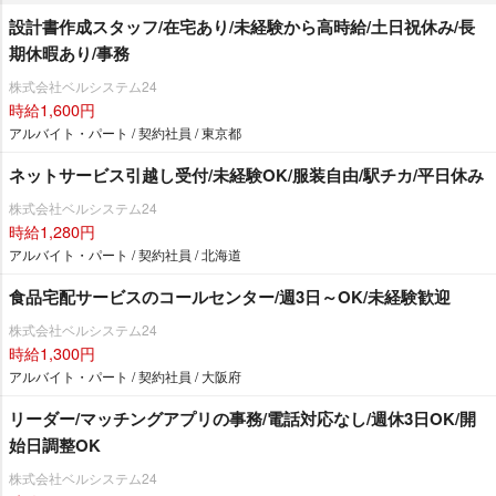
設計書作成スタッフ/在宅あり/未経験から高時給/土日祝休み/長
期休暇あり/事務
株式会社ベルシステム24
時給1,600円
アルバイト・パート / 契約社員 / 東京都
ネットサービス引越し受付/未経験OK/服装自由/駅チカ/平日休み
株式会社ベルシステム24
時給1,280円
アルバイト・パート / 契約社員 / 北海道
食品宅配サービスのコールセンター/週3日～OK/未経験歓迎
株式会社ベルシステム24
時給1,300円
アルバイト・パート / 契約社員 / 大阪府
リーダー/マッチングアプリの事務/電話対応なし/週休3日OK/開
始日調整OK
株式会社ベルシステム24