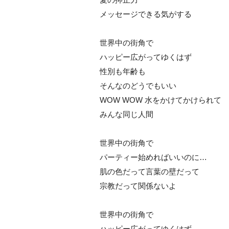
メッセージできる気がする
世界中の街角で
ハッピー広がってゆくはず
性別も年齢も
そんなのどうでもいい
WOW WOW 水をかけてかけられて
みんな同じ人間
世界中の街角で
パーティー始めればいいのに…
肌の色だって言葉の壁だって
宗教だって関係ないよ
世界中の街角で
ハッピー広がってゆくはず