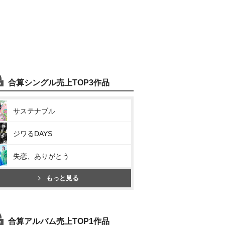
合算シングル売上TOP3作品
サステナブル
ジワるDAYS
失恋、ありがとう
もっと見る
合算アルバム売上TOP1作品