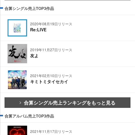
合算シングル売上TOP3作品
2020年08月19日リリース
Re:LIVE
2019年11月27日リリース
友よ
2021年02月10日リリース
キミトミタイセカイ
合算シングル売上ランキングをもっと見る
合算アルバム売上TOP3作品
2021年11月17日リリース