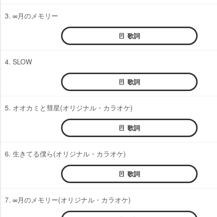
3. ∞月のメモリー
歌詞
4. SLOW
歌詞
5. オオカミと彗星(オリジナル・カラオケ)
歌詞
6. 生きてる僕ら(オリジナル・カラオケ)
歌詞
7. ∞月のメモリー(オリジナル・カラオケ)