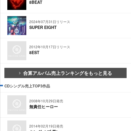
8BEAT
2024年07月31日リリース
SUPER EIGHT
2012年10月17日リリース
8EST
合算アルバム売上ランキングをもっと見る
CDシングル売上TOP3作品
2008年10月29日発売
無責任ヒーロー
2014年02月19日発売