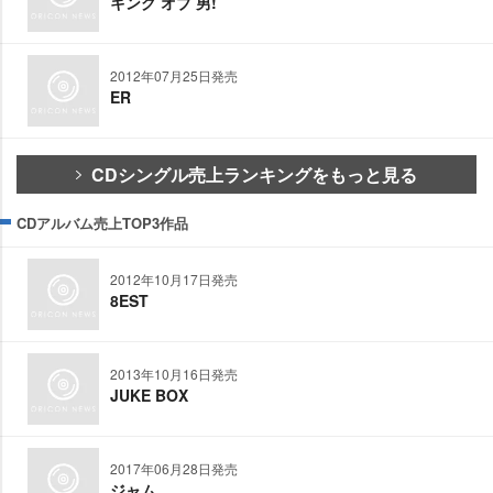
キング オブ 男!
2012年07月25日発売
ER
CDシングル売上ランキングをもっと見る
CDアルバム売上TOP3作品
2012年10月17日発売
8EST
2013年10月16日発売
JUKE BOX
2017年06月28日発売
ジャム