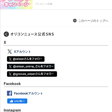
プレゼント特集
このページのトップへ
X
Xアカウント
Facebook
Facebookアカウント
Instagram