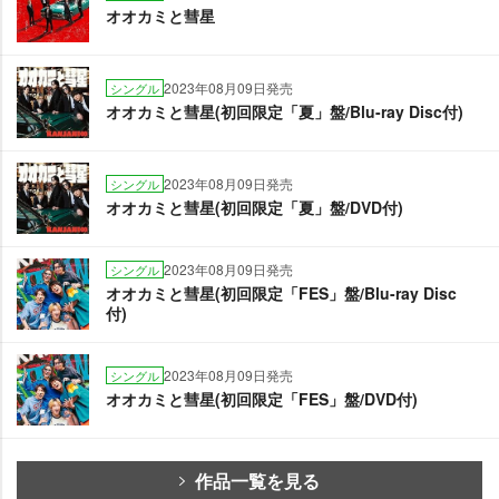
オオカミと彗星
2023年08月09日発売
シングル
オオカミと彗星(初回限定「夏」盤/Blu-ray Disc付)
2023年08月09日発売
シングル
オオカミと彗星(初回限定「夏」盤/DVD付)
2023年08月09日発売
シングル
オオカミと彗星(初回限定「FES」盤/Blu-ray Disc
付)
2023年08月09日発売
シングル
オオカミと彗星(初回限定「FES」盤/DVD付)
作品一覧を見る