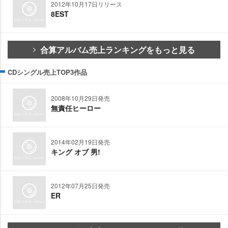
2012年10月17日リリース
8EST
合算アルバム売上ランキングをもっと見る
CDシングル売上TOP3作品
2008年10月29日発売
無責任ヒーロー
2014年02月19日発売
キング オブ 男!
2012年07月25日発売
ER