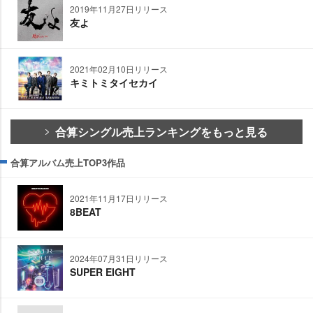
2019年11月27日リリース
友よ
2021年02月10日リリース
キミトミタイセカイ
合算シングル売上ランキングをもっと見る
合算アルバム売上TOP3作品
2021年11月17日リリース
8BEAT
2024年07月31日リリース
SUPER EIGHT