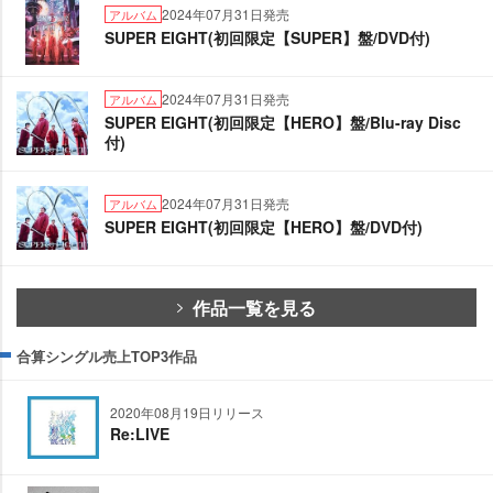
2024年07月31日発売
アルバム
SUPER EIGHT(初回限定【SUPER】盤/DVD付)
2024年07月31日発売
アルバム
SUPER EIGHT(初回限定【HERO】盤/Blu-ray Disc
付)
2024年07月31日発売
アルバム
SUPER EIGHT(初回限定【HERO】盤/DVD付)
作品一覧を見る
合算シングル売上TOP3作品
2020年08月19日リリース
Re:LIVE