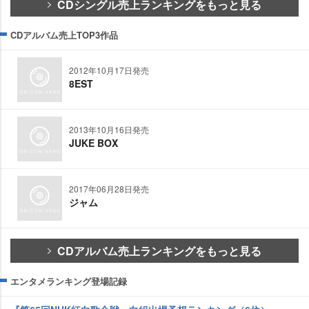
CDシングル売上ランキングをもっと見る
CDアルバム売上TOP3作品
2012年10月17日発売
8EST
2013年10月16日発売
JUKE BOX
2017年06月28日発売
ジャム
CDアルバム売上ランキングをもっと見る
エンタメランキング登場記録