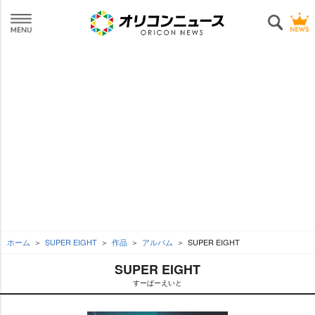
ホーム
SUPER EIGHT
作品
アルバム
SUPER EIGHT
SUPER EIGHT
すーぱーえいと