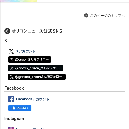
このページのトップへ
X
Xアカウント
Facebook
Facebookアカウント
Instagram