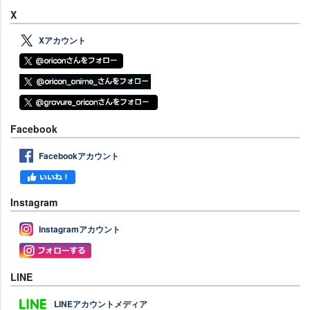
X
Xアカウント
Facebook
Facebookアカウント
Instagram
Instagramアカウント
LINE
LINEアカウントメディア