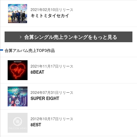
2021年02月10日リリース
キミトミタイセカイ
合算シングル売上ランキングをもっと見る
合算アルバム売上TOP3作品
2021年11月17日リリース
8BEAT
2024年07月31日リリース
SUPER EIGHT
2012年10月17日リリース
8EST