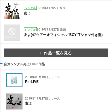
2019年11月27日発売
シングル
友よ
2019年11月27日発売
シングル
友よ(47ツアーオフィシャル“BOY”Tシャツ付き盤)
作品一覧を見る
合算シングル売上TOP3作品
2020年08月19日リリース
Re:LIVE
2019年11月27日リリース
友よ