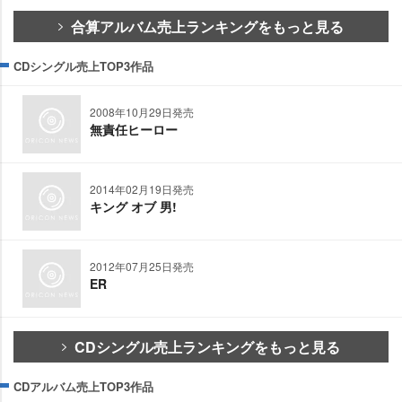
合算アルバム売上ランキングをもっと見る
CDシングル売上TOP3作品
2008年10月29日発売
無責任ヒーロー
2014年02月19日発売
キング オブ 男!
2012年07月25日発売
ER
CDシングル売上ランキングをもっと見る
CDアルバム売上TOP3作品