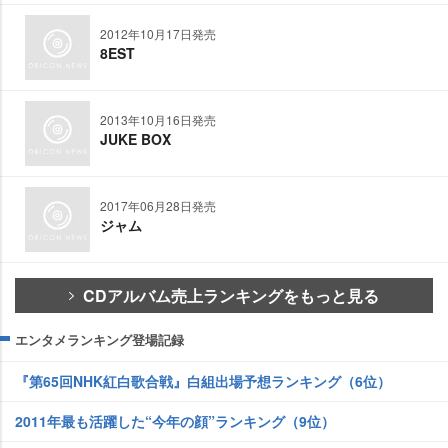
2012年10月17日発売
8EST
2013年10月16日発売
JUKE BOX
2017年06月28日発売
ジャム
CDアルバム売上ランキングをもっと見る
エンタメランキング登場記録
『第65回NHK紅白歌合戦』白組出場予想ランキング（6位）
2011年最も活躍した“今年の顔”ランキング（9位）