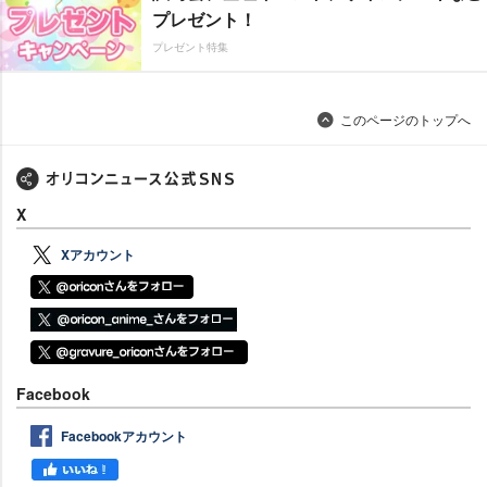
プレゼント！
プレゼント特集
このページのトップへ
X
Xアカウント
Facebook
Facebookアカウント