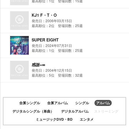
最高順位：1位 登場回数：15週
KJ1 F・T・O
発売日：2006年03月15日
最高順位：2位 登場回数：25週
SUPER EIGHT
発売日：2024年07月31日
最高順位：1位 登場回数：25週
感謝=∞
発売日：2004年12月15日
最高順位：5位 登場回数：32週
合算シングル
合算アルバム
シングル
アルバム
デジタルシングル（単曲）
デジタルアルバム
ストリーミング
ミュージックDVD・BD
エンタメ