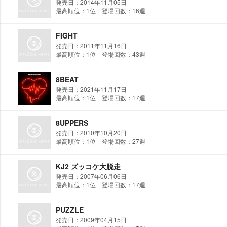
発売日：2014年11月05日
最高順位：1位 登場回数：16週
FIGHT
発売日：2011年11月16日
最高順位：1位 登場回数：43週
8BEAT
発売日：2021年11月17日
最高順位：1位 登場回数：17週
8UPPERS
発売日：2010年10月20日
最高順位：1位 登場回数：27週
KJ2 ズッコケ大脱走
発売日：2007年06月06日
最高順位：1位 登場回数：17週
PUZZLE
発売日：2009年04月15日