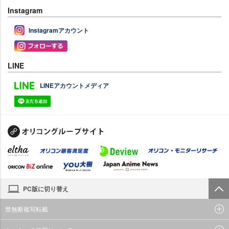
Instagram
Instagramアカウント
LINE
LINEアカウントメディア
PC版に切り替え
禁無断複写転載