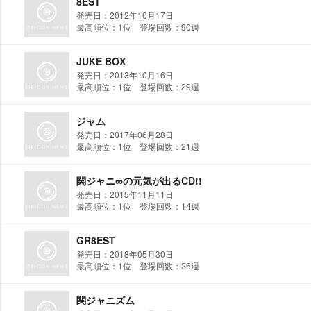
8EST
発売日：2012年10月17日
最高順位：1位 登場回数：90週
JUKE BOX
発売日：2013年10月16日
最高順位：1位 登場回数：29週
ジャム
発売日：2017年06月28日
最高順位：1位 登場回数：21週
関ジャニ∞の元気が出るCD!!
発売日：2015年11月11日
最高順位：1位 登場回数：14週
GR8EST
発売日：2018年05月30日
最高順位：1位 登場回数：26週
関ジャニズム