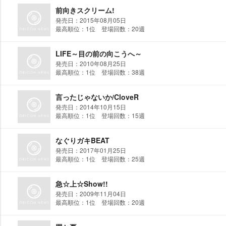
前向きスクリーム!
発売日：2015年08月05日
最高順位：1位 登場回数：20週
LIFE～目の前の向こうへ～
発売日：2010年08月25日
最高順位：1位 登場回数：38週
言ったじゃないか/CloveR
発売日：2014年10月15日
最高順位：1位 登場回数：15週
なぐりガキBEAT
発売日：2017年01月25日
最高順位：1位 登場回数：25週
急☆上☆Show!!
発売日：2009年11月04日
最高順位：1位 登場回数：20週