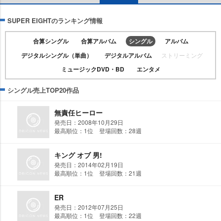
SUPER EIGHTのランキング情報
合算シングル
合算アルバム
シングル
アルバム
デジタルシングル（単曲）
デジタルアルバム
ストリーミング
ミュージックDVD・BD
エンタメ
シングル売上TOP20作品
無責任ヒーロー
発売日：2008年10月29日
最高順位：1位 登場回数：28週
キング オブ 男!
発売日：2014年02月19日
最高順位：1位 登場回数：21週
ER
発売日：2012年07月25日
最高順位：1位 登場回数：22週