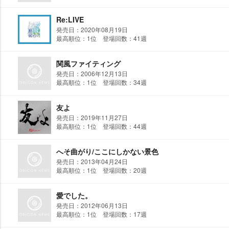
Re:LIVE
発売日：2020年08月19日
最高順位：1位 登場回数：41週
関風ファイティング
発売日：2006年12月13日
最高順位：1位 登場回数：34週
友よ
発売日：2019年11月27日
最高順位：1位 登場回数：44週
へそ曲がり/ここにしかない景色
発売日：2013年04月24日
最高順位：1位 登場回数：20週
愛でした。
発売日：2012年06月13日
最高順位：1位 登場回数：17週