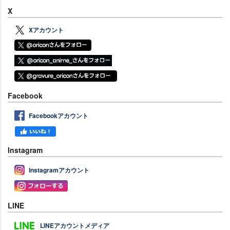
X
Xアカウント
Facebook
Facebookアカウント
Instagram
Instagramアカウント
LINE
LINEアカウントメディア