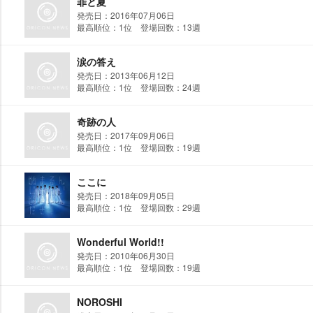
罪と夏
発売日：2016年07月06日
最高順位：1位 登場回数：13週
涙の答え
発売日：2013年06月12日
最高順位：1位 登場回数：24週
奇跡の人
発売日：2017年09月06日
最高順位：1位 登場回数：19週
ここに
発売日：2018年09月05日
最高順位：1位 登場回数：29週
Wonderful World!!
発売日：2010年06月30日
最高順位：1位 登場回数：19週
NOROSHI