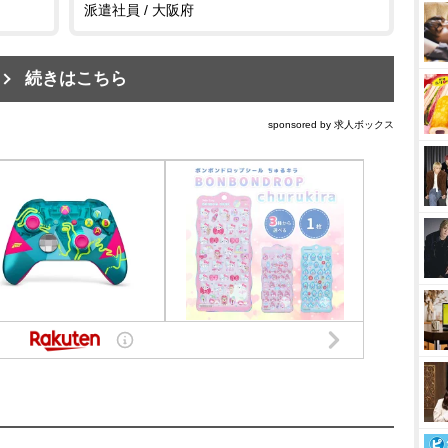
派遣社員 / 大阪府
続きはこちら
sponsored by 求人ボックス