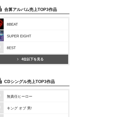
合算アルバム売上TOP3作品
8BEAT
SUPER EIGHT
8EST
4位以下を見る
CDシングル売上TOP3作品
無責任ヒーロー
キング オブ 男!