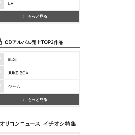
ER
もっと見る
CDアルバム売上TOP3作品
8EST
JUKE BOX
ジャム
もっと見る