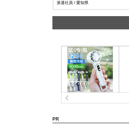
派遣社員 / 愛知県
PR