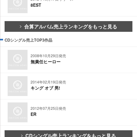
8EST
合算アルバム売上ランキングをもっと見る
CDシングル売上TOP3作品
2008年10月29日発売
無責任ヒーロー
2014年02月19日発売
キング オブ 男!
2012年07月25日発売
ER
CDシングル売上ランキングをもっと見る