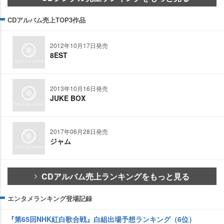
CDアルバム売上TOP3作品
2012年10月17日発売
8EST
2013年10月16日発売
JUKE BOX
2017年06月28日発売
ジャム
CDアルバム売上ランキングをもっと見る
エンタメランキング登場記録
『第65回NHK紅白歌合戦』白組出場予想ランキング（6位）