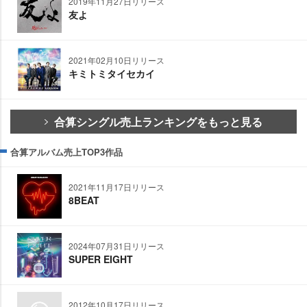
2019年11月27日リリース
友よ
2021年02月10日リリース
キミトミタイセカイ
合算シングル売上ランキングをもっと見る
合算アルバム売上TOP3作品
2021年11月17日リリース
8BEAT
2024年07月31日リリース
SUPER EIGHT
2012年10月17日リリース