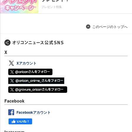
プレゼント特集
このページのトップへ
X
Xアカウント
Facebook
Facebookアカウント