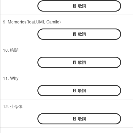
歌詞
9. Memories(feat.UMI, Camilo)
歌詞
10. 暗闇
歌詞
11. Why
歌詞
12. 生命体
歌詞