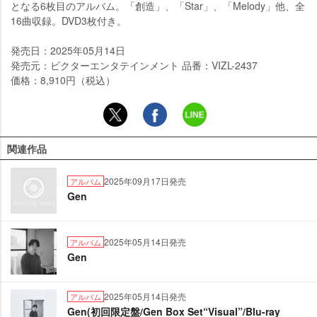
となる6枚目のアルバム。「創造」、「Star」、「Melody」他、全
16曲収録。DVD3枚付き。
発売日：2025年05月14日
発売元：ビクターエンタテインメント 品番：VIZL-2437
価格：8,910円（税込）
関連作品
2025年09月17日発売
アルバム
Gen
2025年05月14日発売
アルバム
Gen
2025年05月14日発売
アルバム
Gen(初回限定盤/Gen Box Set“Visual”/Blu-ray