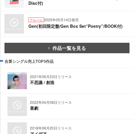
Disc付)
2025年05月14日発売
アルバム
Gen(初回限定盤/Gen Box Set“Poetry”/BOOK付)
作品一覧を見る
合算シングル売上TOP3作品
2021年06月23日リリース
不思議 / 創造
2022年04月08日リリース
喜劇
2018年08月20日リリース
アイデア