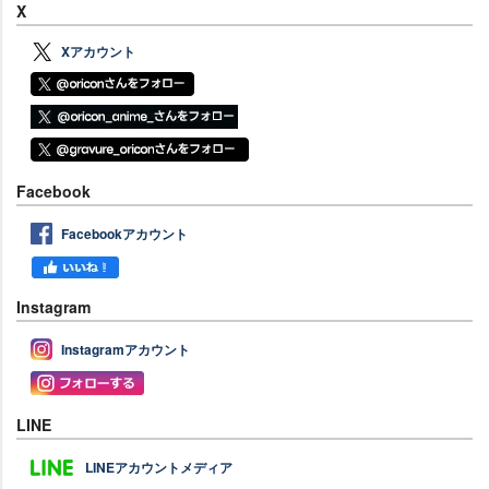
X
Xアカウント
Facebook
Facebookアカウント
Instagram
Instagramアカウント
LINE
LINEアカウントメディア