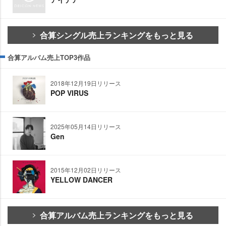
合算シングル売上ランキングをもっと見る
合算アルバム売上TOP3作品
2018年12月19日リリース
POP VIRUS
2025年05月14日リリース
Gen
2015年12月02日リリース
YELLOW DANCER
合算アルバム売上ランキングをもっと見る