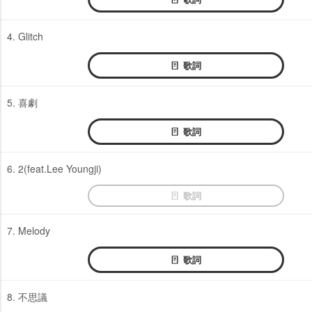
4. Glitch
歌詞
5. 喜劇
歌詞
6. 2(feat.Lee Youngji)
歌詞
7. Melody
歌詞
8. 不思議