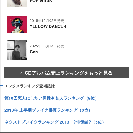
POP VIRUS
2015年12月02日発売
YELLOW DANCER
2025年05月14日発売
Gen
CDアルバム売上ランキングをもっと見る
エンタメランキング登場記録
第10回恋人にしたい男性有名人ランキング（9位）
2013年 上半期ブレイク俳優ランキング（3位）
ネクストブレイクランキング 2013 ?俳優編?（5位）