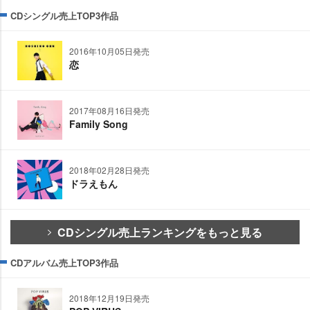
CDシングル売上TOP3作品
2016年10月05日発売
恋
2017年08月16日発売
Family Song
2018年02月28日発売
ドラえもん
CDシングル売上ランキングをもっと見る
CDアルバム売上TOP3作品
2018年12月19日発売