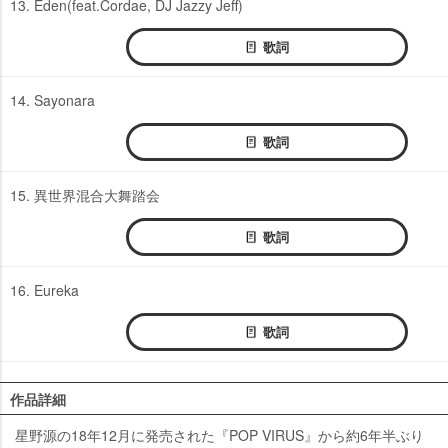
13. Eden(feat.Cordae, DJ Jazzy Jeff)
歌詞
14. Sayonara
歌詞
15. 異世界混合大舞踏会
歌詞
16. Eureka
歌詞
作品詳細
星野源の18年12月に発売された『POP VIRUS』から約6年半ぶり