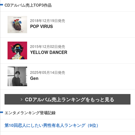
CDアルバム売上TOP3作品
2018年12月19日発売
POP VIRUS
2015年12月02日発売
YELLOW DANCER
2025年05月14日発売
Gen
CDアルバム売上ランキングをもっと見る
エンタメランキング登場記録
第10回恋人にしたい男性有名人ランキング（9位）