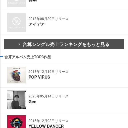
2018年08月20日リリース
アイデア
合算シングル売上ランキングをもっと見る
合算アルバム売上TOP3作品
2018年12月19日リリース
POP VIRUS
2025年05月14日リリース
Gen
2015年12月02日リリース
YELLOW DANCER