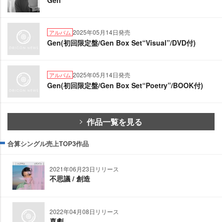
Gen
2025年05月14日発売
アルバム
Gen(初回限定盤/Gen Box Set“Visual”/DVD付)
2025年05月14日発売
アルバム
Gen(初回限定盤/Gen Box Set“Poetry”/BOOK付)
作品一覧を見る
合算シングル売上TOP3作品
2021年06月23日リリース
不思議 / 創造
2022年04月08日リリース
喜劇