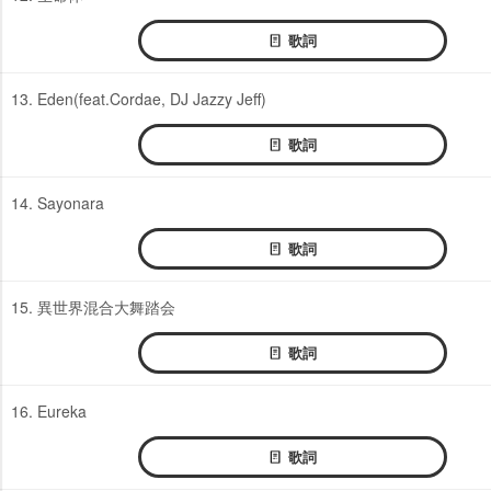
歌詞
13. Eden(feat.Cordae, DJ Jazzy Jeff)
歌詞
14. Sayonara
歌詞
15. 異世界混合大舞踏会
歌詞
16. Eureka
歌詞