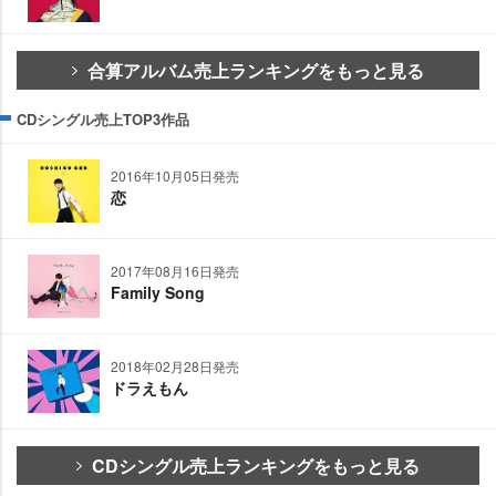
合算アルバム売上ランキングをもっと見る
CDシングル売上TOP3作品
2016年10月05日発売
恋
2017年08月16日発売
Family Song
2018年02月28日発売
ドラえもん
CDシングル売上ランキングをもっと見る