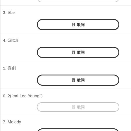
3. Star
歌詞
4. Glitch
歌詞
5. 喜劇
歌詞
6. 2(feat.Lee Youngji)
歌詞
7. Melody