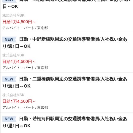
日～OK
株式会社MSK
日給1万4,500円～
アルバイト・パート / 東京都
日勤・中野新橋駅周辺の交通誘導警備員/入社祝い金あ
NEW
り/週1日～OK
株式会社MSK
日給1万4,500円～
アルバイト・パート / 東京都
日勤・二重橋前駅周辺の交通誘導警備員/入社祝い金あ
NEW
り/週1日～OK
株式会社MSK
日給1万4,500円～
アルバイト・パート / 東京都
日勤・若松河田駅周辺の交通誘導警備員/入社祝い金あ
NEW
り/週1日～OK