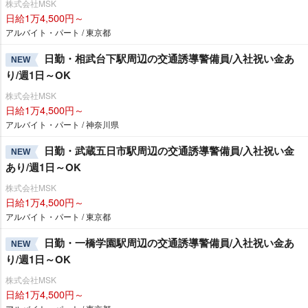
株式会社MSK
日給1万4,500円～
アルバイト・パート / 東京都
日勤・相武台下駅周辺の交通誘導警備員/入社祝い金あ
NEW
り/週1日～OK
株式会社MSK
日給1万4,500円～
アルバイト・パート / 神奈川県
日勤・武蔵五日市駅周辺の交通誘導警備員/入社祝い金
NEW
あり/週1日～OK
株式会社MSK
日給1万4,500円～
アルバイト・パート / 東京都
日勤・一橋学園駅周辺の交通誘導警備員/入社祝い金あ
NEW
り/週1日～OK
株式会社MSK
日給1万4,500円～