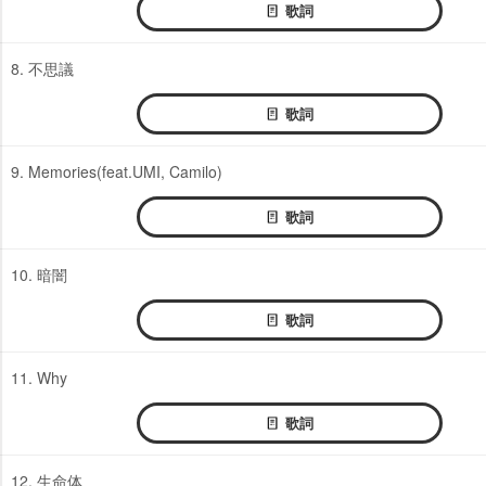
歌詞
8. 不思議
歌詞
9. Memories(feat.UMI, Camilo)
歌詞
10. 暗闇
歌詞
11. Why
歌詞
12. 生命体