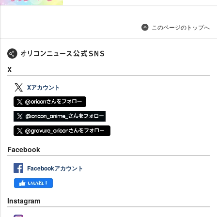
このページのトップへ
X
Xアカウント
Facebook
Facebookアカウント
Instagram