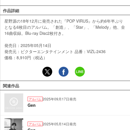
作品詳細
星野源の18年12月に発売された『POP VIRUS』から約6年半ぶり
となる6枚目のアルバム。「創造」、「Star」、「Melody」他、全
16曲収録。Blu-ray Disc2枚付き。
発売日：2025年05月14日
発売元：ビクターエンタテインメント 品番：VIZL-2436
価格：8,910円（税込）
関連作品
2025年09月17日発売
アルバム
Gen
2025年05月14日発売
アルバム