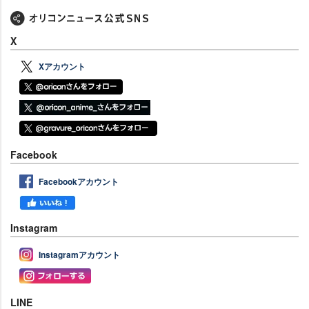
X
Xアカウント
Facebook
Facebookアカウント
Instagram
Instagramアカウント
LINE