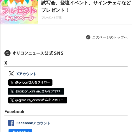
試写会、登壇イベント、サインチェキなど
プレゼント！
プレゼント特集
このページのトップへ
X
Xアカウント
Facebook
Facebookアカウント