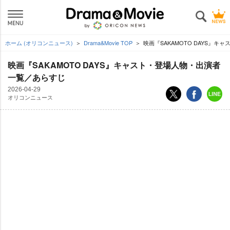
ホーム (オリコンニュース)
Drama&Movie TOP
映画『SAKAMOTO DAYS』
映画『SAKAMOTO DAYS』キャスト・登場人物・出演者
一覧／あらすじ
2026-04-29
オリコンニュース