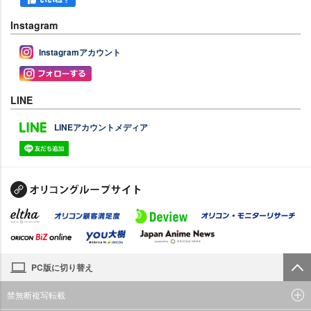
Instagram
Instagramアカウント
LINE
LINEアカウントメディア
PC版に切り替え
禁無断複写転載