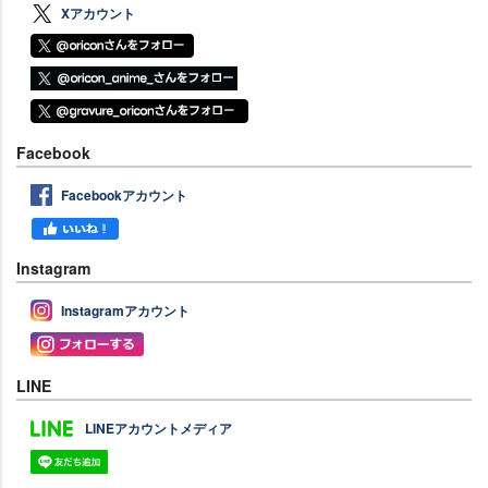
Xアカウント
Facebook
Facebookアカウント
Instagram
Instagramアカウント
LINE
LINEアカウントメディア