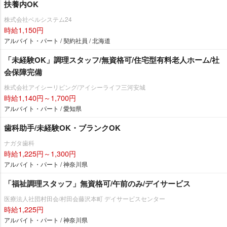
扶養内OK
株式会社ベルシステム24
時給1,150円
アルバイト・パート / 契約社員 / 北海道
「未経験OK」調理スタッフ/無資格可/住宅型有料老人ホーム/社
会保障完備
株式会社アイシーリビング/アイシーライフ三河安城
時給1,140円～1,700円
アルバイト・パート / 愛知県
歯科助手/未経験OK・ブランクOK
ナガタ歯科
時給1,225円～1,300円
アルバイト・パート / 神奈川県
「福祉調理スタッフ」無資格可/午前のみ/デイサービス
医療法人社団村田会/村田会藤沢本町 デイサービスセンター
時給1,225円
アルバイト・パート / 神奈川県