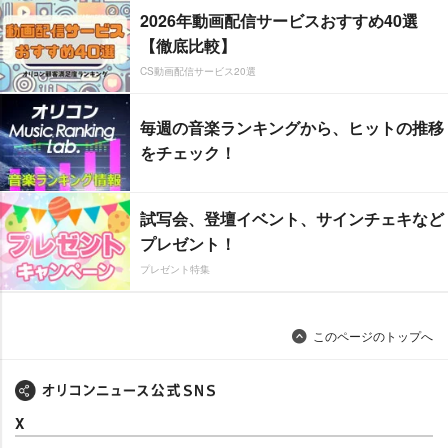
2026年動画配信サービスおすすめ40選
【徹底比較】
CS動画配信サービス20選
毎週の音楽ランキングから、ヒットの推移
をチェック！
試写会、登壇イベント、サインチェキなど
プレゼント！
プレゼント特集
このページのトップへ
X