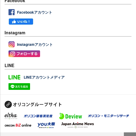
Facebook
Facebookアカウント
Instagram
Instagramアカウント
LINE
LINEアカウントメディア