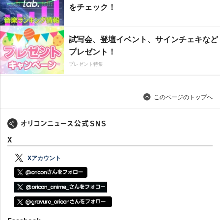
をチェック！
試写会、登壇イベント、サインチェキなど
プレゼント！
プレゼント特集
このページのトップへ
X
Xアカウント