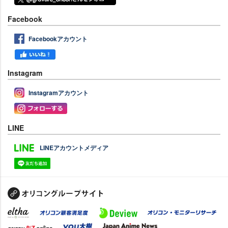
Facebook
Facebookアカウント
Instagram
Instagramアカウント
LINE
LINEアカウントメディア