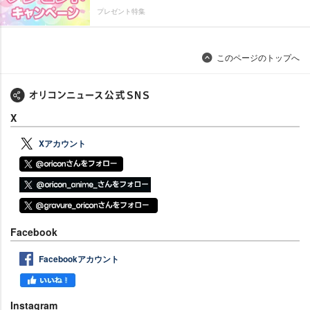
プレゼント特集
このページのトップへ
X
Xアカウント
Facebook
Facebookアカウント
Instagram