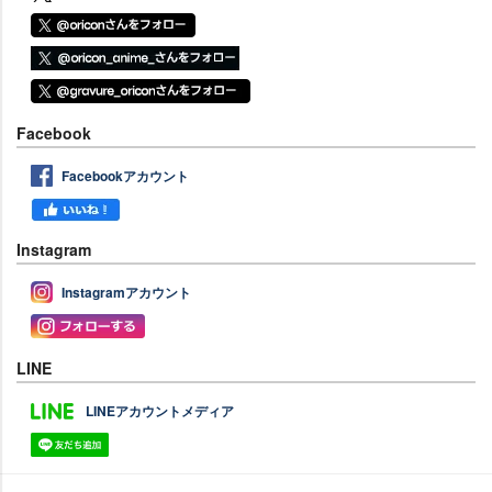
Facebook
Facebookアカウント
Instagram
Instagramアカウント
LINE
LINEアカウントメディア