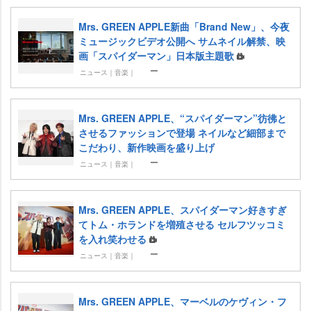
Mrs. GREEN APPLE新曲「Brand New」、今夜
ミュージックビデオ公開へ サムネイル解禁、映
画「スパイダーマン」日本版主題歌
ニュース｜音楽｜
Mrs. GREEN APPLE、“スパイダーマン”彷彿と
させるファッションで登場 ネイルなど細部まで
こだわり、新作映画を盛り上げ
ニュース｜音楽｜
Mrs. GREEN APPLE、スパイダーマン好きすぎ
てトム・ホランドを増殖させる セルフツッコミ
を入れ笑わせる
ニュース｜音楽｜
Mrs. GREEN APPLE、マーベルのケヴィン・フ