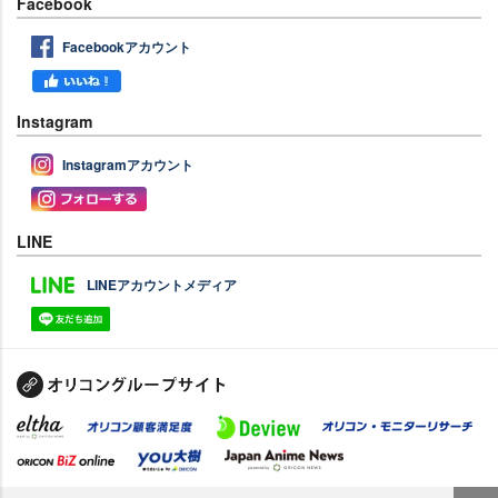
Facebook
Facebookアカウント
Instagram
Instagramアカウント
LINE
LINEアカウントメディア