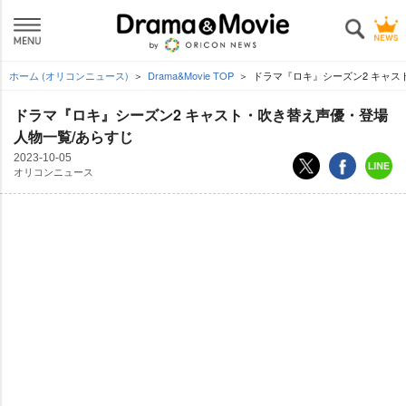
ホーム (オリコンニュース)
Drama&Movie TOP
ドラマ『ロキ』シーズン2 キャス
ドラマ『ロキ』シーズン2 キャスト・吹き替え声優・登場
人物一覧/あらすじ
2023-10-05
オリコンニュース