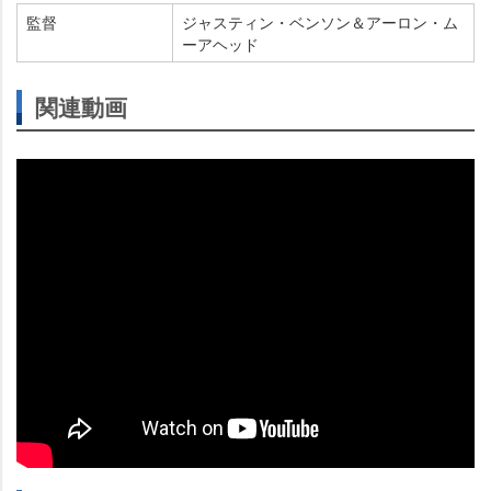
監督
ジャスティン・ベンソン＆アーロン・ム
ーアヘッド
関連動画