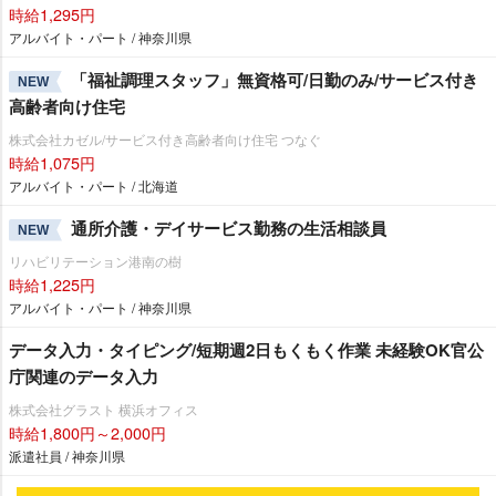
時給1,295円
アルバイト・パート / 神奈川県
「福祉調理スタッフ」無資格可/日勤のみ/サービス付き
NEW
高齢者向け住宅
株式会社カゼル/サービス付き高齢者向け住宅 つなぐ
時給1,075円
アルバイト・パート / 北海道
通所介護・デイサービス勤務の生活相談員
NEW
リハビリテーション港南の樹
時給1,225円
アルバイト・パート / 神奈川県
データ入力・タイピング/短期週2日もくもく作業 未経験OK官公
庁関連のデータ入力
株式会社グラスト 横浜オフィス
時給1,800円～2,000円
派遣社員 / 神奈川県