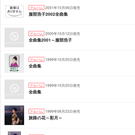
2001年10月06日発売
アルバム
服部浩子2002全曲集
2000年10月12日発売
アルバム
全曲集2001～服部浩子
1999年10月20日発売
アルバム
全曲集
1999年10月20日発売
アルバム
全曲集
1999年06月23日発売
アルバム
旅路の花～彩月～