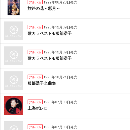
1999年06月23日発売
アルバム
旅路の花～彩月～
1998年12月09日発売
アルバム
歌カラベスト4/服部浩子
1998年12月09日発売
アルバム
歌カラベスト4/服部浩子
1998年10月21日発売
アルバム
服部浩子全曲集
1998年07月08日発売
アルバム
上海ボレロ
1998年07月08日発売
アルバム