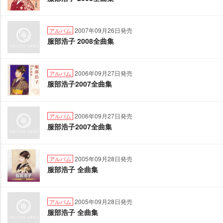
2007年09月26日発売
アルバム
服部浩子 2008全曲集
2006年09月27日発売
アルバム
服部浩子2007全曲集
2006年09月27日発売
アルバム
服部浩子2007全曲集
2005年09月28日発売
アルバム
服部浩子 全曲集
2005年09月28日発売
アルバム
服部浩子 全曲集