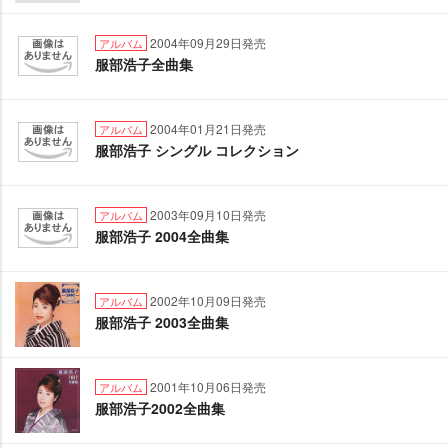
2004年09月29日発売
アルバム
服部浩子全曲集
2004年01月21日発売
アルバム
服部浩子 シングル コレクション
2003年09月10日発売
アルバム
服部浩子 2004全曲集
2002年10月09日発売
アルバム
服部浩子 2003全曲集
2001年10月06日発売
アルバム
服部浩子2002全曲集