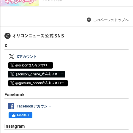
このページのトップへ
X
Xアカウント
Facebook
Facebookアカウント
Instagram