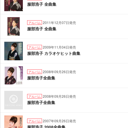
服部浩子 全曲集
2011年12月07日発売
アルバム
服部浩子 全曲集
2009年11月04日発売
アルバム
服部浩子 カラオケヒット曲集
2008年09月26日発売
アルバム
服部浩子全曲集
2008年09月26日発売
アルバム
服部浩子全曲集
2007年09月26日発売
アルバム
服部浩子 2008全曲集