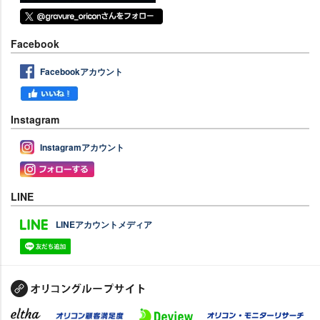
Facebook
Facebookアカウント
Instagram
Instagramアカウント
LINE
LINEアカウントメディア