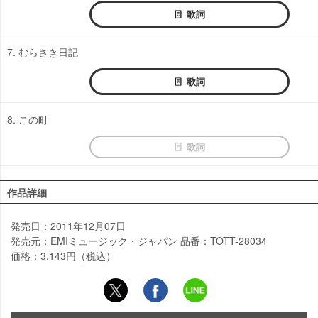
歌詞
7. むらさき日記
歌詞
8. この町
歌詞
作品詳細
発売日：2011年12月07日
発売元：EMIミュージック・ジャパン 品番：TOTT-28034
価格：3,143円（税込）