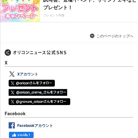
プレゼント！
プレゼント特集
このページのトップへ
X
Xアカウント
Facebook
Facebookアカウント