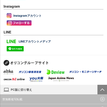
Instagram
Instagramアカウント
LINE
LINEアカウントメディア
PC版に切り替え
禁無断複写転載