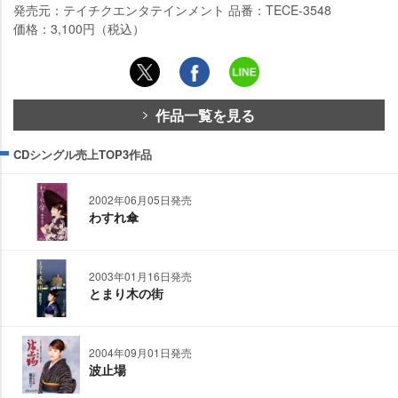
発売元：テイチクエンタテインメント 品番：TECE-3548
価格：3,100円（税込）
作品一覧を見る
CDシングル売上TOP3作品
2002年06月05日発売
わすれ傘
2003年01月16日発売
とまり木の街
2004年09月01日発売
波止場