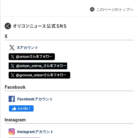
このページのトップへ
X
Xアカウント
Facebook
Facebookアカウント
Instagram
Instagramアカウント