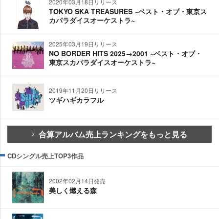
2020年03月18日リリース
TOKYO SKA TREASURES ~ベスト・オブ・東京ス
カパラダイスオーケストラ~
2025年03月19日リリース
NO BORDER HITS 2025→2001 ~ベスト・オブ・
東京スカパラダイスオーケストラ~
2019年11月20日リリース
ツギハギカラフル
合算アルバム売上ランキングをもっと見る
CDシングル売上TOP3作品
2002年02月14日発売
美しく燃える森