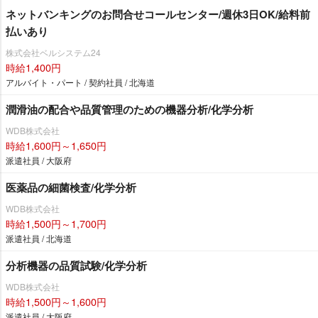
ネットバンキングのお問合せコールセンター/週休3日OK/給料前
払いあり
株式会社ベルシステム24
時給1,400円
アルバイト・パート / 契約社員 / 北海道
潤滑油の配合や品質管理のための機器分析/化学分析
WDB株式会社
時給1,600円～1,650円
派遣社員 / 大阪府
医薬品の細菌検査/化学分析
WDB株式会社
時給1,500円～1,700円
派遣社員 / 北海道
分析機器の品質試験/化学分析
WDB株式会社
時給1,500円～1,600円
派遣社員 / 大阪府