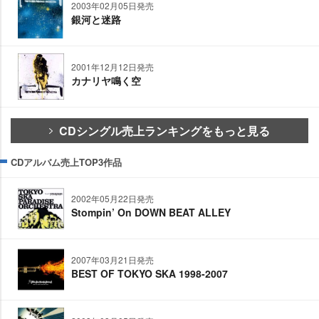
2003年02月05日発売
銀河と迷路
2001年12月12日発売
カナリヤ鳴く空
CDシングル売上ランキングをもっと見る
CDアルバム売上TOP3作品
2002年05月22日発売
Stompin’ On DOWN BEAT ALLEY
2007年03月21日発売
BEST OF TOKYO SKA 1998-2007