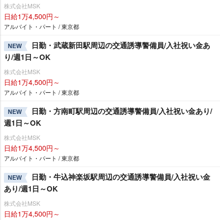
株式会社MSK
日給1万4,500円～
アルバイト・パート / 東京都
日勤・武蔵新田駅周辺の交通誘導警備員/入社祝い金あ
NEW
り/週1日～OK
株式会社MSK
日給1万4,500円～
アルバイト・パート / 東京都
日勤・方南町駅周辺の交通誘導警備員/入社祝い金あり/
NEW
週1日～OK
株式会社MSK
日給1万4,500円～
アルバイト・パート / 東京都
日勤・牛込神楽坂駅周辺の交通誘導警備員/入社祝い金
NEW
あり/週1日～OK
株式会社MSK
日給1万4,500円～