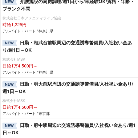
介護施設の厨房調理/週1日から/未経験OK/資格・年齢・
NEW
ブランク不問
株式会社日本アメニティライフ協会
時給1,225円
アルバイト・パート / 神奈川県
日勤・相武台前駅周辺の交通誘導警備員/入社祝い金あ
NEW
り/週1日～OK
株式会社MSK
日給1万4,500円～
アルバイト・パート / 神奈川県
日勤・明大前駅周辺の交通誘導警備員/入社祝い金あり/
NEW
週1日～OK
株式会社MSK
日給1万4,500円～
アルバイト・パート / 東京都
日勤・府中駅周辺の交通誘導警備員/入社祝い金あり/週1
NEW
日～OK