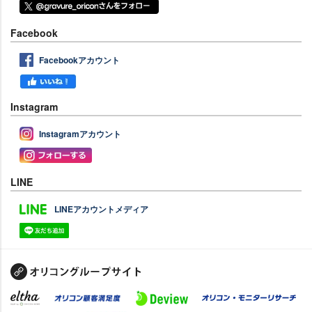
Facebook
Facebookアカウント
Instagram
Instagramアカウント
LINE
LINEアカウントメディア