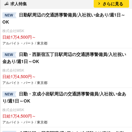
求人特集
さらに見る
日勤駅周辺の交通誘導警備員/入社祝い金あり/週1日～
NEW
OK
株式会社MSK
日給1万4,500円～
アルバイト・パート / 東京都
日勤・西新宿五丁目駅周辺の交通誘導警備員/入社祝い
NEW
金あり/週1日～OK
株式会社MSK
日給1万4,500円～
アルバイト・パート / 東京都
日勤・京成小岩駅周辺の交通誘導警備員/入社祝い金あ
NEW
り/週1日～OK
株式会社MSK
日給1万4,500円～
アルバイト・パート / 東京都