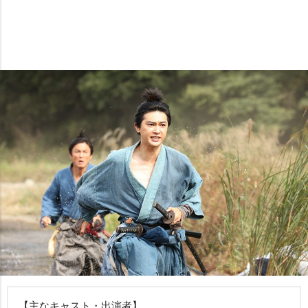
【主なキャスト・出演者】