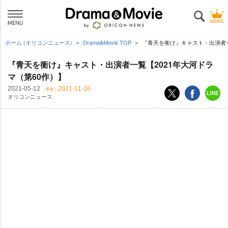
ホーム (オリコンニュース)
Drama&Movie TOP
『青天を衝け』キャスト・出演者一覧
『青天を衝け』キャスト・出演者一覧【2021年大河ドラ
マ（第60作）】
2021-05-12
2021-11-30
（更新）
オリコンニュース