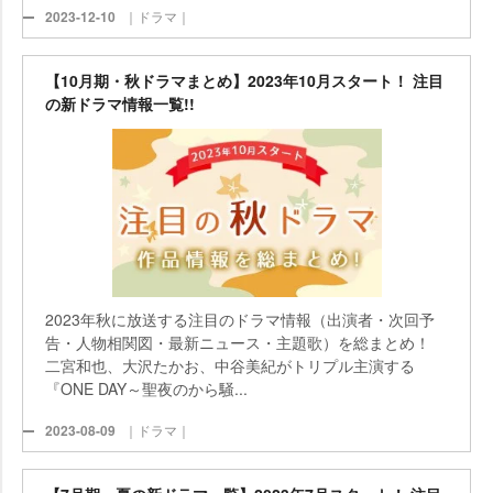
2023-12-10
｜ドラマ｜
【10月期・秋ドラマまとめ】2023年10月スタート！ 注目
の新ドラマ情報一覧!!
2023年秋に放送する注目のドラマ情報（出演者・次回予
告・人物相関図・最新ニュース・主題歌）を総まとめ！
二宮和也、大沢たかお、中谷美紀がトリプル主演する
『ONE DAY～聖夜のから騒...
2023-08-09
｜ドラマ｜