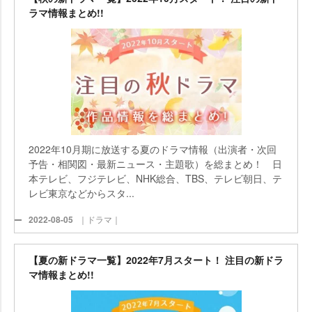
ラマ情報まとめ!!
2022年10月期に放送する夏のドラマ情報（出演者・次回
予告・相関図・最新ニュース・主題歌）を総まとめ！ 日
本テレビ、フジテレビ、NHK総合、TBS、テレビ朝日、テ
レビ東京などからスタ...
2022-08-05
｜ドラマ｜
【夏の新ドラマ一覧】2022年7月スタート！ 注目の新ドラ
マ情報まとめ!!