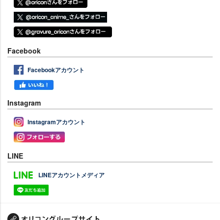
Facebook
Facebookアカウント
Instagram
Instagramアカウント
LINE
LINEアカウントメディア