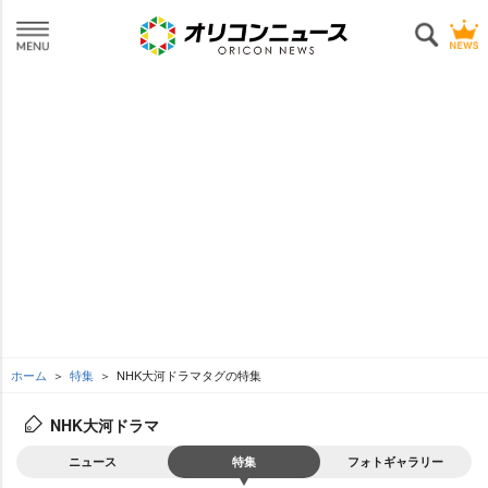
ホーム
特集
NHK大河ドラマタグの特集
NHK大河ドラマ
ニュース
特集
フォトギャラリー