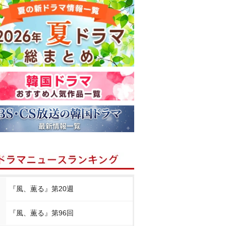
『風、薫る』第20週
『風、薫る』第96回