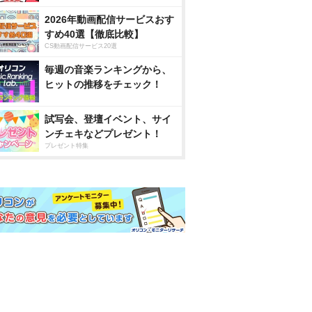
2026年動画配信サービスおす
すめ40選【徹底比較】
CS動画配信サービス20選
毎週の音楽ランキングから、
ヒットの推移をチェック！
試写会、登壇イベント、サイ
ンチェキなどプレゼント！
プレゼント特集