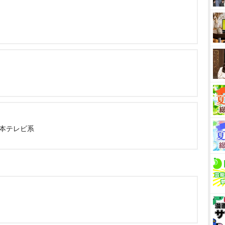
日本テレビ系