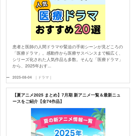
患者と医師の人間ドラマや緊迫の手術シーンが見どころの
「医療ドラマ」。感動作から医療サスペンスまで幅広く、
シリーズ化された人気作品も多数。そんな「医療ドラマ」
から、2025年おす...
2025-08-04
｜ドラマ｜
【夏アニメ2025 まとめ】7月期 新アニメ一覧＆最新ニュ
ースをご紹介【全74作品】