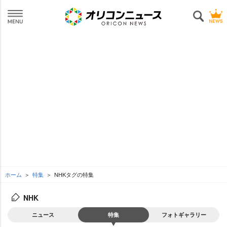
ホーム
特集
NHKタグの特集
NHK
ニュース
特集
フォトギャラリー