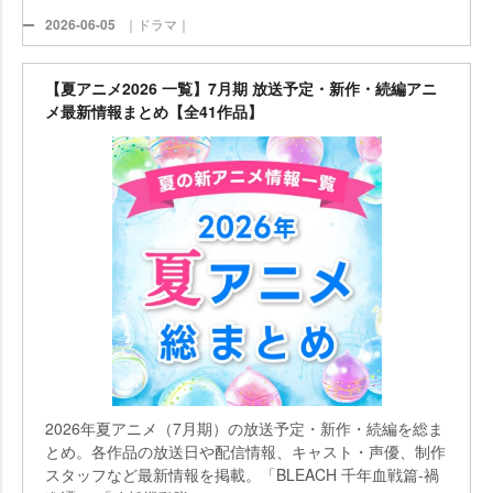
2026-06-05
｜ドラマ｜
【夏アニメ2026 一覧】7月期 放送予定・新作・続編アニ
メ最新情報まとめ【全41作品】
2026年夏アニメ（7月期）の放送予定・新作・続編を総ま
とめ。各作品の放送日や配信情報、キャスト・声優、制作
スタッフなど最新情報を掲載。「BLEACH 千年血戦篇-禍