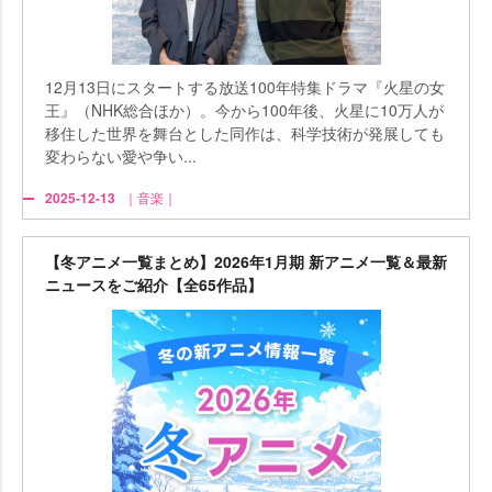
12月13日にスタートする放送100年特集ドラマ『火星の女
王』（NHK総合ほか）。今から100年後、火星に10万人が
移住した世界を舞台とした同作は、科学技術が発展しても
変わらない愛や争い...
2025-12-13
｜音楽｜
【冬アニメ一覧まとめ】2026年1月期 新アニメ一覧＆最新
ニュースをご紹介【全65作品】