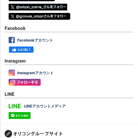
Facebook
Facebookアカウント
Instagram
Instagramアカウント
LINE
LINEアカウントメディア