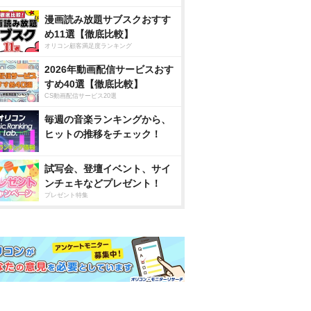
漫画読み放題サブスクおすす
め11選【徹底比較】
オリコン顧客満足度ランキング
2026年動画配信サービスおす
すめ40選【徹底比較】
CS動画配信サービス20選
毎週の音楽ランキングから、
ヒットの推移をチェック！
試写会、登壇イベント、サイ
ンチェキなどプレゼント！
プレゼント特集