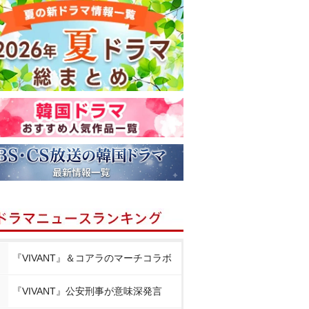
『VIVANT』＆コアラのマーチコラボ
『VIVANT』公安刑事が意味深発言