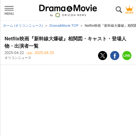
ホーム (オリコンニュース)
Drama&Movie TOP
Netflix映画『新幹線大爆破』
Netflix映画『新幹線大爆破』相関図・キャスト・登場人
物・出演者一覧
2025-04-22
2025-04-25
（更新）
オリコンニュース