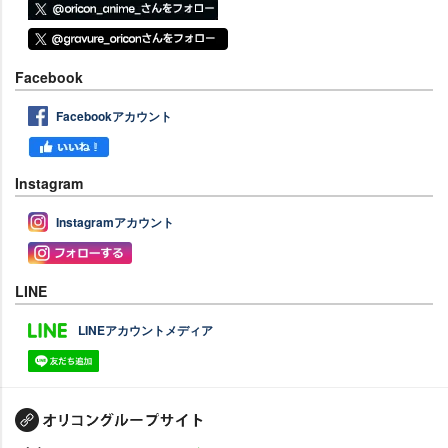
Facebook
Facebookアカウント
Instagram
Instagramアカウント
LINE
LINEアカウントメディア