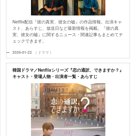
Netflix配信『彼の真実、彼女の嘘』の作品情報。出演キャ
スト、あらすじ、放送日など最新情報を掲載。『彼の真
実、彼女の嘘』に関するニュース・関連記事もまとめてチ
ェックできます。
2026-01-22
｜ドラマ｜
韓国ドラマ／Netflixシリーズ『恋の通訳、できますか？』
キャスト・登場人物・出演者一覧・あらすじ