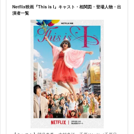
Netflix映画『This is I』キャスト・相関図・登場人物・出
演者一覧