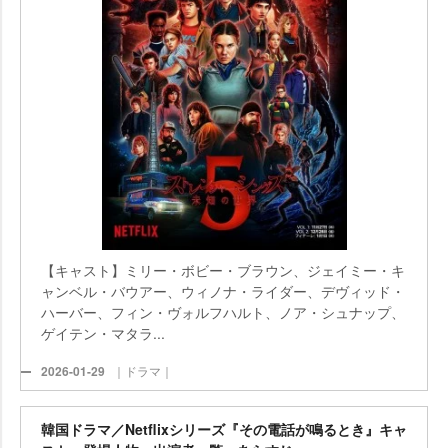
【キャスト】ミリー・ボビー・ブラウン、ジェイミー・キ
ャンベル・バウアー、ウィノナ・ライダー、デヴィッド・
ハーバー、フィン・ヴォルフハルト、ノア・シュナップ、
ゲイテン・マタラ...
2026-01-29
｜ドラマ｜
韓国ドラマ／Netflixシリーズ『その電話が鳴るとき』キャ