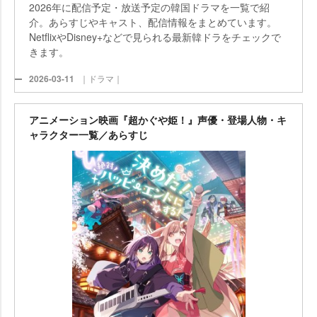
2026年に配信予定・放送予定の韓国ドラマを一覧で紹
介。あらすじやキャスト、配信情報をまとめています。
NetflixやDisney+などで見られる最新韓ドラをチェックで
きます。
2026-03-11
｜ドラマ｜
アニメーション映画『超かぐや姫！』声優・登場人物・キ
ャラクター一覧／あらすじ