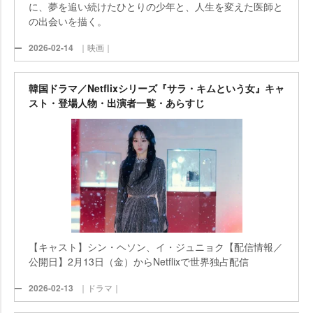
に、夢を追い続けたひとりの少年と、人生を変えた医師と
の出会いを描く。
2026-02-14
｜映画｜
韓国ドラマ／Netflixシリーズ『サラ・キムという女』キャ
スト・登場人物・出演者一覧・あらすじ
【キャスト】シン・ヘソン、イ・ジュニョク【配信情報／
公開日】2月13日（金）からNetflixで世界独占配信
2026-02-13
｜ドラマ｜