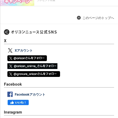
プレゼント特集
このページのトップへ
X
Xアカウント
Facebook
Facebookアカウント
Instagram