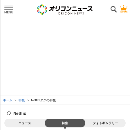
ホーム
特集
Netflixタグの特集
Netflix
ニュース
特集
フォトギャラリー