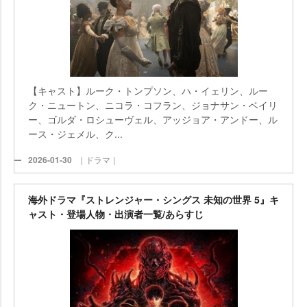
【キャスト】ルーク・トンプソン、ハ・イェリン、ルー
ク・ニュートン、ニコラ・コフラン、ジョナサン・ベイリ
ー、ゴルダ・ロシューヴェル、アッジョア・アンドー、ル
ース・ジェメル、ク...
2026-01-30
｜ドラマ｜
海外ドラマ『ストレンジャー・シングス 未知の世界 5』キ
ャスト・登場人物・出演者一覧/あらすじ