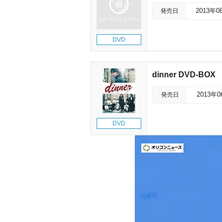
発売日
2013年0
DVD
dinner DVD-BOX
発売日
2013年
DVD