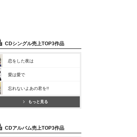
CDシングル売上TOP3作品
恋をした夜は
愛は愛で
忘れないよあの君を!!
もっと見る
CDアルバム売上TOP3作品