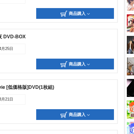
商品購入
DVD-BOX
04月25日
商品購入
ie [低価格版]DVD(1枚組)
03月21日
商品購入