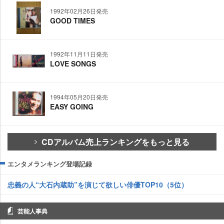
1992年02月26日発売
GOOD TIMES
1992年11月11日発売
LOVE SONGS
1994年05月20日発売
EASY GOING
CDアルバム売上ランキングをもっと見る
エンタメランキング登場記録
忠義の人“大石内蔵助”を演じて欲しい俳優TOP10（5位）
芸能人事典