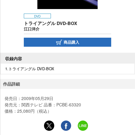
DVD
トライアングル DVD-BOX
江口洋介
商品購入
収録内容
1.トライアングル DVD-BOX
作品詳細
発売日：2009年05月29日
発売元：関西テレビ 品番：PCBE-63320
価格：25,080円（税込）