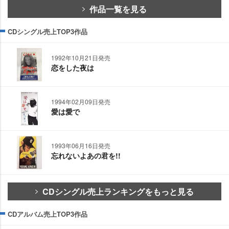
作品一覧を見る
CDシングル売上TOP3作品
1992年10月21日発売
恋をした夜は
1994年02月09日発売
愛は愛で
1993年06月16日発売
忘れないよあの君を!!
CDシングル売上ランキングをもっと見る
CDアルバム売上TOP3作品