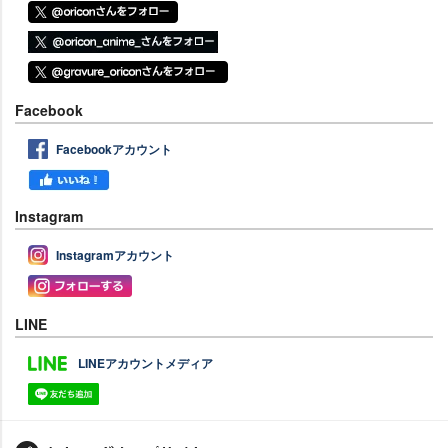
Facebook
Facebookアカウント
Instagram
Instagramアカウント
LINE
LINEアカウントメディア