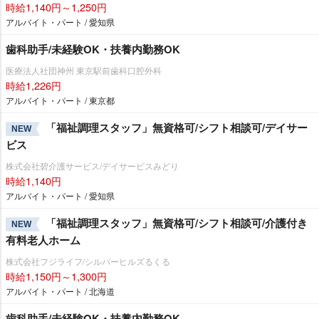
時給1,140円～1,250円
アルバイト・パート / 愛知県
歯科助手/未経験OK・扶養内勤務OK
医療法人社団神州 東京駅前歯科口腔外科
時給1,226円
アルバイト・パート / 東京都
「福祉調理スタッフ」無資格可/シフト相談可/デイサー
NEW
ビス
株式会社碧介護サービス/デイサービスみどり
時給1,140円
アルバイト・パート / 愛知県
「福祉調理スタッフ」無資格可/シフト相談可/介護付き
NEW
有料老人ホーム
株式会社フジライフ/シルバーヒルズるくる
時給1,150円～1,300円
アルバイト・パート / 北海道
歯科助手/未経験OK・扶養内勤務OK