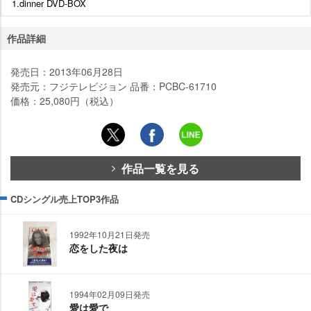
1.dinner DVD-BOX
作品詳細
発売日：2013年06月28日
発売元：フジテレビジョン 品番：PCBC-61710
価格：25,080円（税込）
作品一覧を見る
CDシングル売上TOP3作品
1992年10月21日発売
恋をした夜は
1994年02月09日発売
愛は愛で