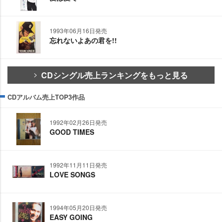
1993年06月16日発売
忘れないよあの君を!!
CDシングル売上ランキングをもっと見る
CDアルバム売上TOP3作品
1992年02月26日発売
GOOD TIMES
1992年11月11日発売
LOVE SONGS
1994年05月20日発売
EASY GOING