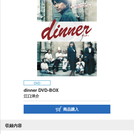
DVD
dinner DVD-BOX
江口洋介
商品購入
収録内容