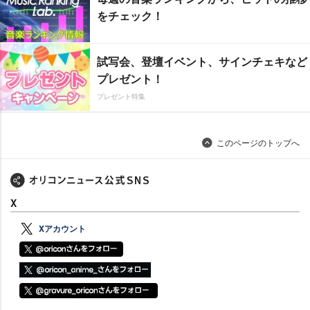
をチェック！
試写会、登壇イベント、サインチェキなど
プレゼント！
プレゼント特集
このページのトップへ
X
Xアカウント