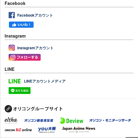
Facebook
Facebookアカウント
Instagram
Instagramアカウント
LINE
LINEアカウントメディア