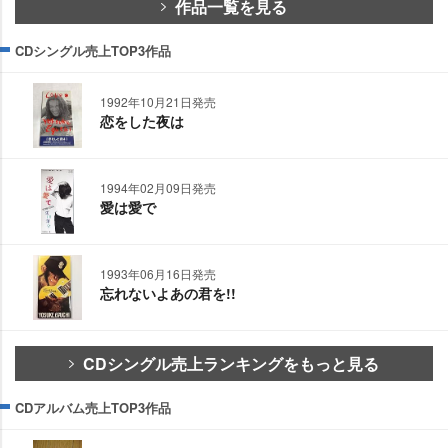
作品一覧を見る
CDシングル売上TOP3作品
1992年10月21日発売
恋をした夜は
1994年02月09日発売
愛は愛で
1993年06月16日発売
忘れないよあの君を!!
CDシングル売上ランキングをもっと見る
CDアルバム売上TOP3作品