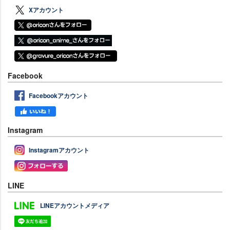
Xアカウント
Facebook
Facebookアカウント
Instagram
Instagramアカウント
LINE
LINEアカウントメディア