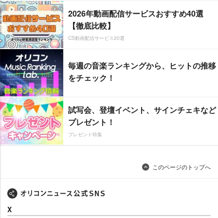
2026年動画配信サービスおすすめ40選
【徹底比較】
CS動画配信サービス20選
毎週の音楽ランキングから、ヒットの推移
をチェック！
試写会、登壇イベント、サインチェキなど
プレゼント！
プレゼント特集
このページのトップへ
X