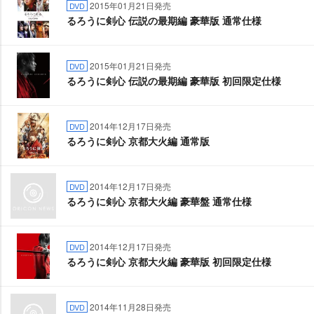
2015年01月21日発売
DVD
るろうに剣心 伝説の最期編 豪華版 通常仕様
2015年01月21日発売
DVD
るろうに剣心 伝説の最期編 豪華版 初回限定仕様
2014年12月17日発売
DVD
るろうに剣心 京都大火編 通常版
2014年12月17日発売
DVD
るろうに剣心 京都大火編 豪華盤 通常仕様
2014年12月17日発売
DVD
るろうに剣心 京都大火編 豪華版 初回限定仕様
2014年11月28日発売
DVD