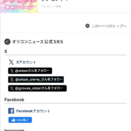
プレゼント特集
このページのトップへ
X
Xアカウント
Facebook
Facebookアカウント
Instagram