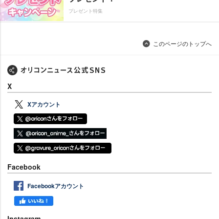
プレゼント特集
このページのトップへ
X
Xアカウント
Facebook
Facebookアカウント
Instagram