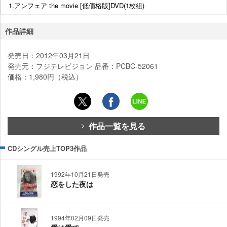
1.アンフェア the movie [低価格版]DVD(1枚組)
作品詳細
発売日：2012年03月21日
発売元：フジテレビジョン 品番：PCBC-52061
価格：1,980円（税込）
作品一覧を見る
CDシングル売上TOP3作品
1992年10月21日発売
恋をした夜は
1994年02月09日発売