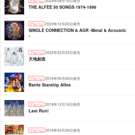
2024年08月16日発売
アルバム
THE ALFEE 50 SONGS 1974-1996
2023年12月20日発売
アルバム
SINGLE CONNECTION & AGR -Metal & Acoustic
-
2022年02月23日発売
アルバム
天地創造
2019年06月26日発売
アルバム
Battle Starship Alfee
2018年12月19日発売
アルバム
Last Run!
2016年03月30日発売
アルバム