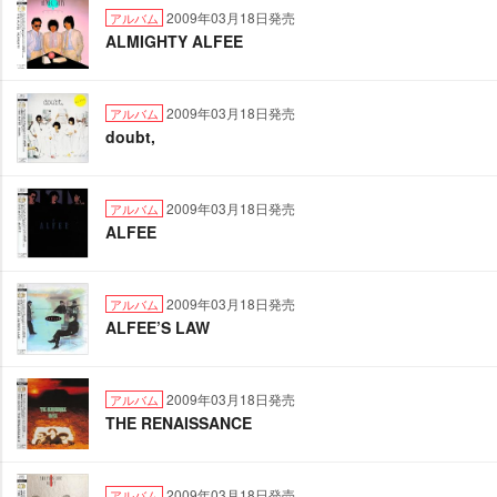
2009年03月18日発売
アルバム
ALMIGHTY ALFEE
2009年03月18日発売
アルバム
doubt,
2009年03月18日発売
アルバム
ALFEE
2009年03月18日発売
アルバム
ALFEE’S LAW
2009年03月18日発売
アルバム
THE RENAISSANCE
2009年03月18日発売
アルバム