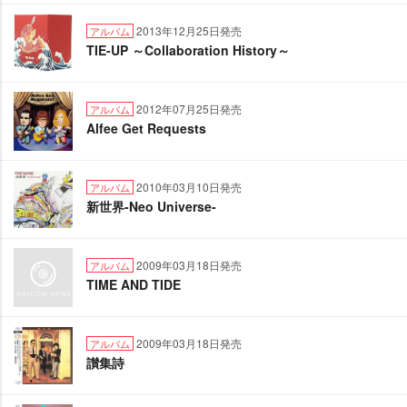
2013年12月25日発売
アルバム
TIE-UP ～Collaboration History～
2012年07月25日発売
アルバム
Alfee Get Requests
2010年03月10日発売
アルバム
新世界-Neo Universe-
2009年03月18日発売
アルバム
TIME AND TIDE
2009年03月18日発売
アルバム
讃集詩