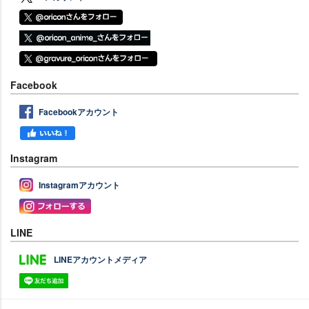
Facebook
Facebookアカウント
Instagram
Instagramアカウント
LINE
LINEアカウントメディア