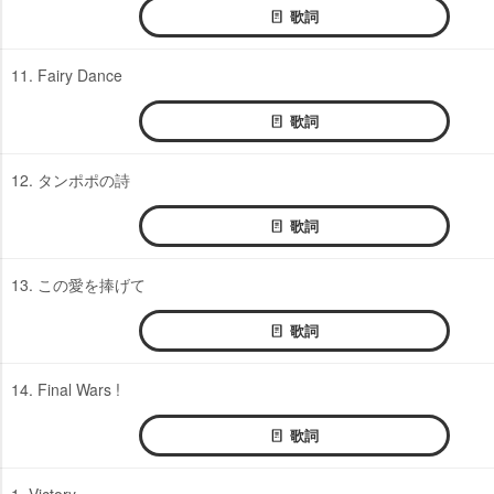
歌詞
11. Fairy Dance
歌詞
12. タンポポの詩
歌詞
13. この愛を捧げて
歌詞
14. Final Wars !
歌詞
1. Victory