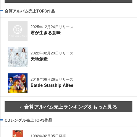
合算アルバム売上TOP3作品
2025年12月24日リリース
君が生きる意味
2022年02月23日リリース
天地創造
2019年06月26日リリース
Battle Starship Alfee
合算アルバム売上ランキングをもっと見る
CDシングル売上TOP3作品
1992年02月05日発売