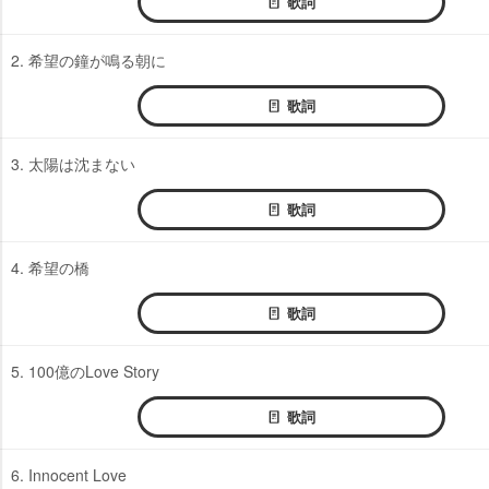
歌詞
2. 希望の鐘が鳴る朝に
歌詞
3. 太陽は沈まない
歌詞
4. 希望の橋
歌詞
5. 100億のLove Story
歌詞
6. Innocent Love