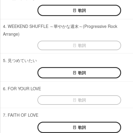
歌詞
4. WEEKEND SHUFFLE ～華やかな週末～(Progressive Rock
Arrange)
歌詞
5. 見つめていたい
歌詞
6. FOR YOUR LOVE
歌詞
7. FAITH OF LOVE
歌詞