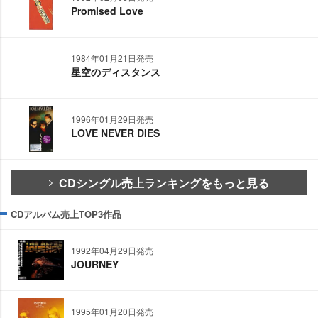
Promised Love
1984年01月21日発売
星空のディスタンス
1996年01月29日発売
LOVE NEVER DIES
CDシングル売上ランキングをもっと見る
CDアルバム売上TOP3作品
1992年04月29日発売
JOURNEY
1995年01月20日発売