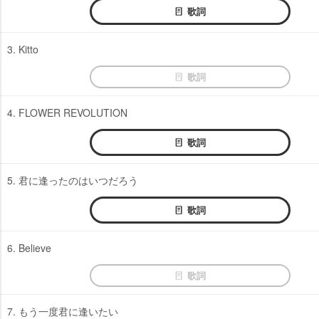
歌詞
3. Kitto
歌詞
4. FLOWER REVOLUTION
歌詞
5. 君に逢ったのはいつだろう
歌詞
6. Believe
歌詞
7. もう一度君に逢いたい