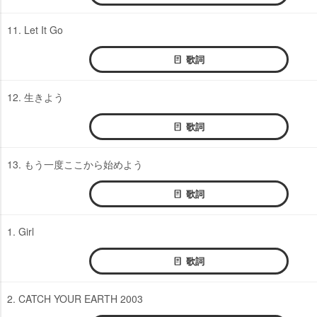
11. Let It Go
歌詞
12. 生きよう
歌詞
13. もう一度ここから始めよう
歌詞
1. Girl
歌詞
2. CATCH YOUR EARTH 2003