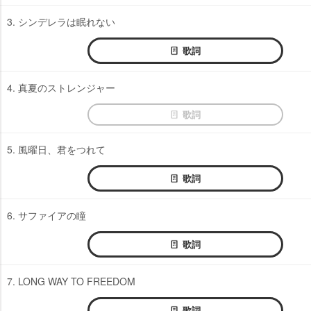
3. シンデレラは眠れない
歌詞
4. 真夏のストレンジャー
歌詞
5. 風曜日、君をつれて
歌詞
6. サファイアの瞳
歌詞
7. LONG WAY TO FREEDOM
歌詞