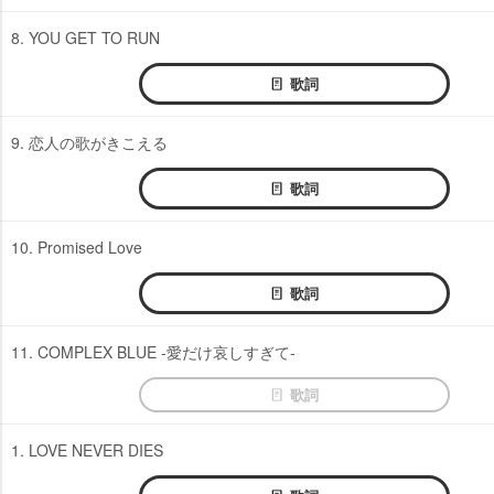
8. YOU GET TO RUN
歌詞
9. 恋人の歌がきこえる
歌詞
10. Promised Love
歌詞
11. COMPLEX BLUE -愛だけ哀しすぎて-
歌詞
1. LOVE NEVER DIES