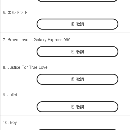
6. エルドラド
歌詞
7. Brave Love ～Galaxy Express 999
歌詞
8. Justice For True Love
歌詞
9. Juliet
歌詞
10. Boy