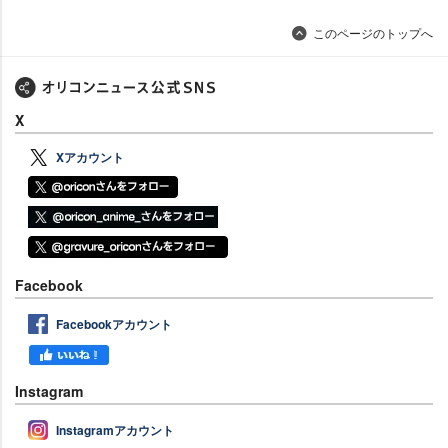
このページのトップへ
X
Xアカウント
Facebook
Facebookアカウント
Instagram
Instagramアカウント