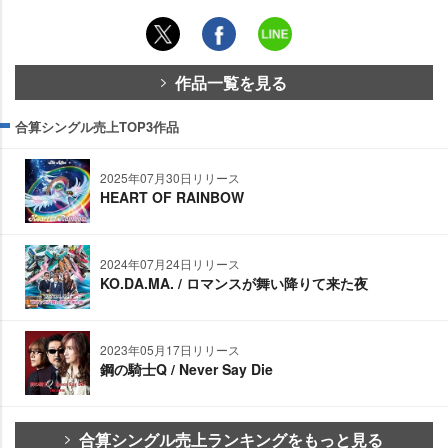
作品一覧を見る
合算シングル売上TOP3作品
2025年07月30日リリース
HEART OF RAINBOW
2024年07月24日リリース
KO.DA.MA. / ロマンスが舞い降りて来た夜
2023年05月17日リリース
鋼の騎士Q / Never Say Die
合算シングル売上ランキングをもっと見る