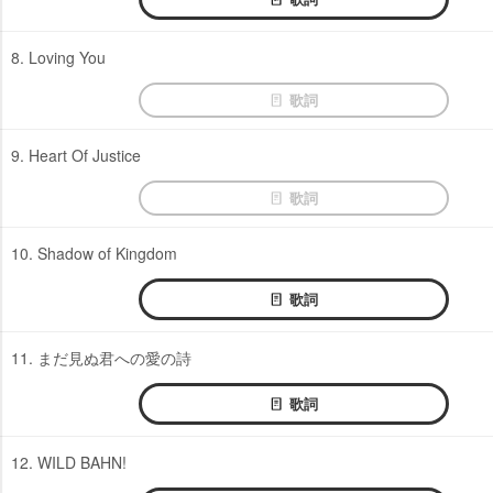
8. Loving You
歌詞
9. Heart Of Justice
歌詞
10. Shadow of Kingdom
歌詞
11. まだ見ぬ君への愛の詩
歌詞
12. WILD BAHN!