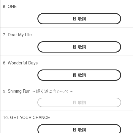
6. ONE
歌詞
7. Dear My Life
歌詞
8. Wonderful Days
歌詞
9. Shining Run ～輝く道に向かって～
歌詞
10. GET YOUR CHANCE
歌詞