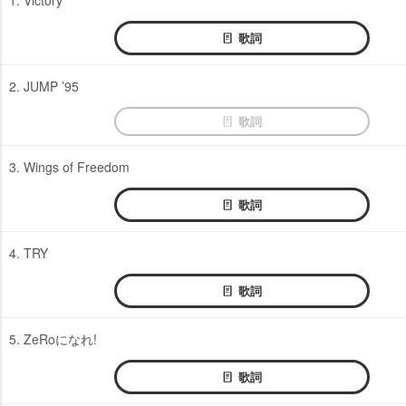
歌詞
2. JUMP ’95
歌詞
3. Wings of Freedom
歌詞
4. TRY
歌詞
5. ZeRoになれ!
歌詞