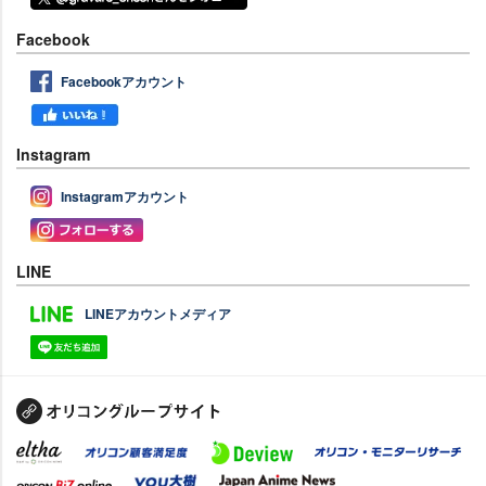
Facebook
Facebookアカウント
Instagram
Instagramアカウント
LINE
LINEアカウントメディア