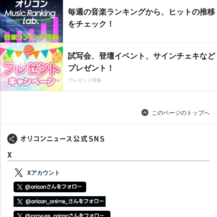
毎週の音楽ランキングから、ヒットの推移
をチェック！
試写会、登壇イベント、サインチェキなど
プレゼント！
プレゼント特集
このページのトップへ
X
Xアカウント