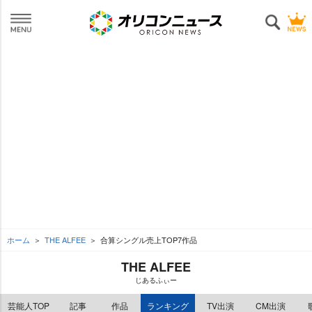
ホーム
THE ALFEE
合算シングル売上TOP7作品
THE ALFEE
じあるふぃー
芸能人TOP
記事
作品
ランキング
TV出演
CM出演