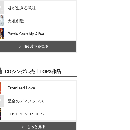
君が生きる意味
天地創造
Battle Starship Alfee
4位以下を見る
CDシングル売上TOP3作品
Promised Love
星空のディスタンス
LOVE NEVER DIES
もっと見る