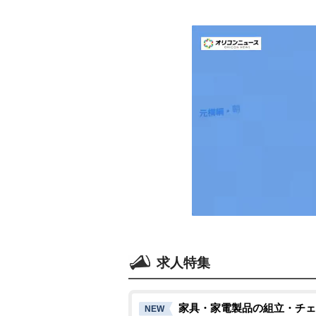
求人特集
家具・家電製品の組立・チェ
NEW