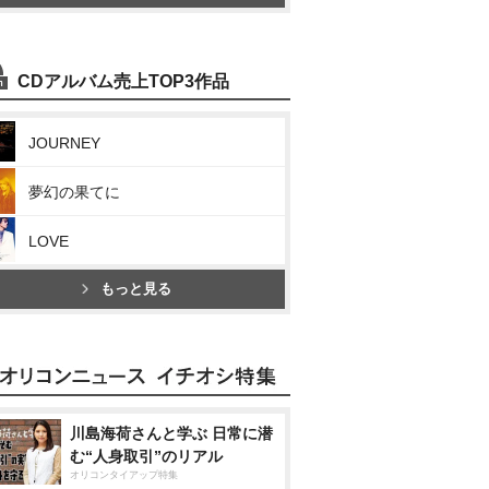
CDアルバム売上TOP3作品
JOURNEY
夢幻の果てに
LOVE
もっと見る
川島海荷さんと学ぶ 日常に潜
む“人身取引”のリアル
オリコンタイアップ特集