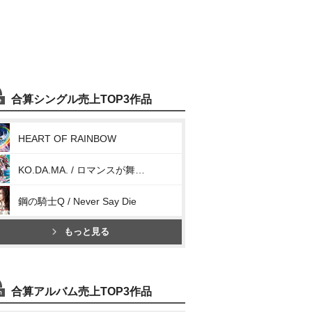
合算シングル売上TOP3作品
HEART OF RAINBOW
KO.DA.MA. / ロマンスが舞い降りて来た夜
鋼の騎士Q / Never Say Die
もっと見る
合算アルバム売上TOP3作品