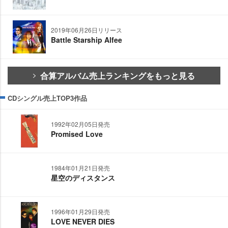
2019年06月26日リリース
Battle Starship Alfee
合算アルバム売上ランキングをもっと見る
CDシングル売上TOP3作品
1992年02月05日発売
Promised Love
1984年01月21日発売
星空のディスタンス
1996年01月29日発売
LOVE NEVER DIES