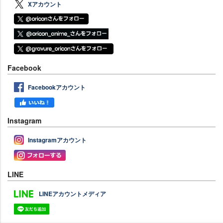
Xアカウント
Facebook
Facebookアカウント
Instagram
Instagramアカウント
LINE
LINEアカウントメディア