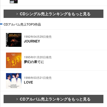
CDシングル売上ランキングをもっと見る
CDアルバム売上TOP3作品
1992年04月29日発売
JOURNEY
1995年01月20日発売
夢幻の果てに
1996年03月21日発売
LOVE
CDアルバム売上ランキングをもっと見る