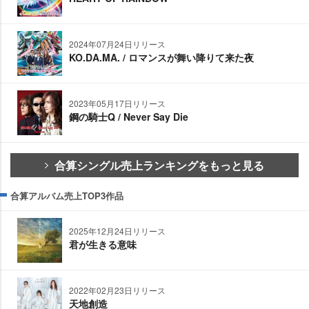
2024年07月24日リリース
KO.DA.MA. / ロマンスが舞い降りて来た夜
2023年05月17日リリース
鋼の騎士Q / Never Say Die
合算シングル売上ランキングをもっと見る
合算アルバム売上TOP3作品
2025年12月24日リリース
君が生きる意味
2022年02月23日リリース
天地創造