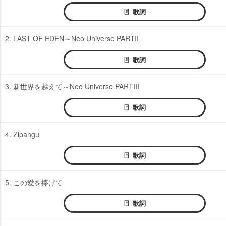
歌詞
2. LAST OF EDEN～Neo Universe PARTII
歌詞
3. 新世界を越えて～Neo Universe PARTIII
歌詞
4. Zipangu
歌詞
5. この愛を捧げて
歌詞