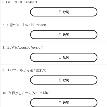
6. GET YOUR CHANCE
歌詞
7. 初恋の嵐～Love Hurricane
歌詞
8. 風の詩(Acoustic Version)
歌詞
9. リバプールから遠く離れて
歌詞
10. 夜明けを求めて(Album Mix)
歌詞