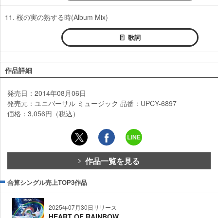
11. 桜の実の熟する時(Album Mix)
歌詞
作品詳細
発売日：2014年08月06日
発売元：ユニバーサル ミュージック 品番：UPCY-6897
価格：3,056円（税込）
作品一覧を見る
合算シングル売上TOP3作品
2025年07月30日リリース
HEART OF RAINBOW