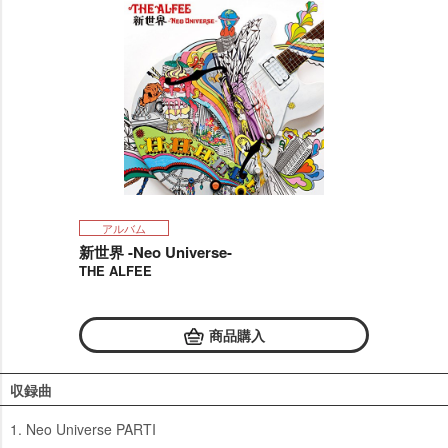
アルバム
新世界 -Neo Universe-
THE ALFEE
商品購入
収録曲
1. Neo Universe PARTI