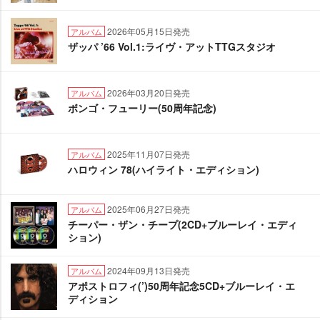
2026年05月15日発売
アルバム
ザッパ ’66 Vol.1:ライヴ・アットTTGスタジオ
2026年03月20日発売
アルバム
ボンゴ・フューリー(50周年記念)
2025年11月07日発売
アルバム
ハロウィン 78(ハイライト・エディション)
2025年06月27日発売
アルバム
チーパー・ザン・チープ(2CD+ブルーレイ・エディ
ション)
2024年09月13日発売
アルバム
アポストロフィ(’)50周年記念5CD+ブルーレイ・エ
ディション