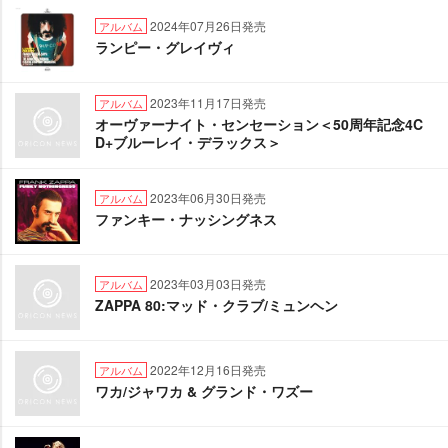
2024年07月26日発売
アルバム
ランピー・グレイヴィ
2023年11月17日発売
アルバム
オーヴァーナイト・センセーション＜50周年記念4C
D+ブルーレイ・デラックス＞
2023年06月30日発売
アルバム
ファンキー・ナッシングネス
2023年03月03日発売
アルバム
ZAPPA 80:マッド・クラブ/ミュンヘン
2022年12月16日発売
アルバム
ワカ/ジャワカ & グランド・ワズー