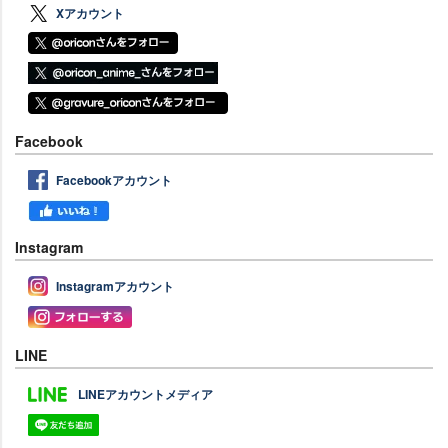
Xアカウント
Facebook
Facebookアカウント
Instagram
Instagramアカウント
LINE
LINEアカウントメディア