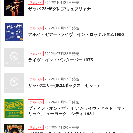
2022年10月21日発売
アルバム
ザッパ 75:ザグレブ/リュブリャナ
2022年08月17日発売
アルバム
アホイ・ゼアー!-ライヴ・イン・ロッテルダム1980
2022年07月22日発売
アルバム
ライヴ・イン・バンクーバー 1975
2022年06月17日発売
アルバム
ザッパ/エリー(6CDボックス・セット)
2022年06月15日発売
アルバム
プティン・オン・ザ・リッツ-ライヴ・アット・ザ・
リッツ,ニューヨーク・シティ 1981
2022年04月20日発売
アルバム