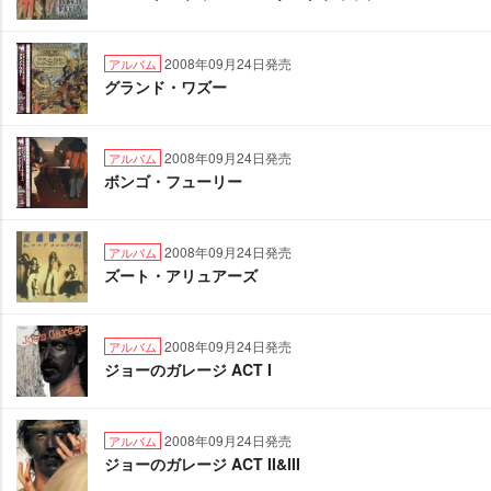
2008年09月24日発売
アルバム
グランド・ワズー
2008年09月24日発売
アルバム
ボンゴ・フューリー
2008年09月24日発売
アルバム
ズート・アリュアーズ
2008年09月24日発売
アルバム
ジョーのガレージ ACT I
2008年09月24日発売
アルバム
ジョーのガレージ ACT II&III